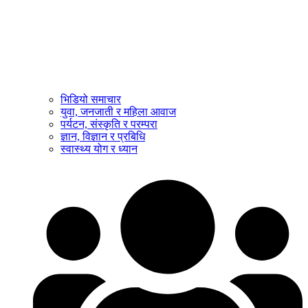
भिडियो समाचार
युवा, जनजाती र महिला आवाज
पर्यटन, संस्कृति र परम्परा
ज्ञान, विज्ञान र प्रबिधि
स्वास्थ्य योग र ध्यान