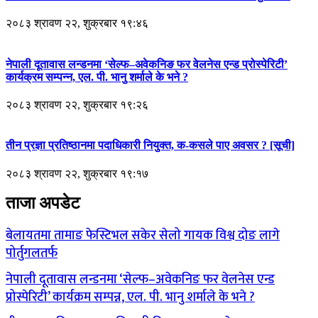
२०८३ श्रावण २२, शुक्रबार १९:४६
नेपाली दूतावास लन्डनमा ‘सेल्फ–अवेकनिङ फर वेलनेस एन्ड प्रोस्पेरिटी’
कार्यक्रम सम्पन्न, एल. पी. भानु शर्माले के भने ?
२०८३ श्रावण २२, शुक्रबार १९:२६
तीन प्रज्ञा प्रतिष्ठानमा पदाधिकारी नियुक्त, क-कसले पाए अवसर ? [सूची]
२०८३ श्रावण २२, शुक्रबार १९:१७
ताजा अपडेट
बेलायतमा तामाङ फेस्टिभल सकेर सेलो गायक विश्व दोङ लागे
पोर्तुगलतर्फ
नेपाली दूतावास लन्डनमा ‘सेल्फ–अवेकनिङ फर वेलनेस एन्ड
प्रोस्पेरिटी’ कार्यक्रम सम्पन्न, एल. पी. भानु शर्माले के भने ?