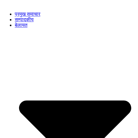
प्रमुख समाचार
सम्पादकीय
बेलायत