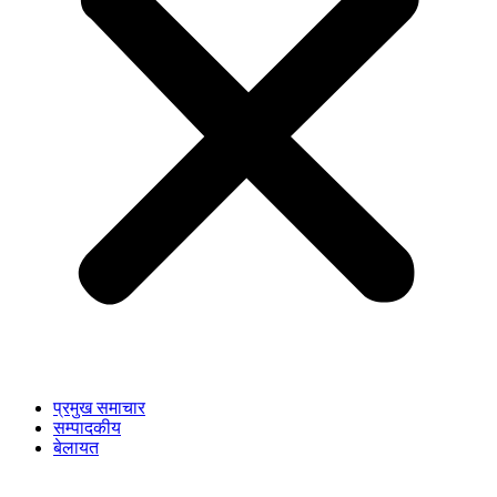
प्रमुख समाचार
सम्पादकीय
बेलायत