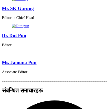
Mr. SK Gurung
Editor in Chief Head
Dr. Dut Pun
Editor
Ms. Jamuna Pun
Associate Editor
संबन्धित समाचारहरू