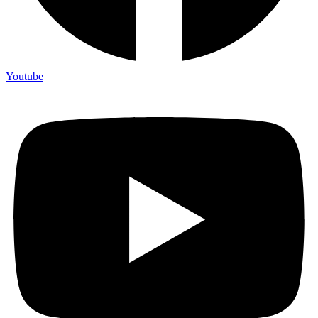
Youtube