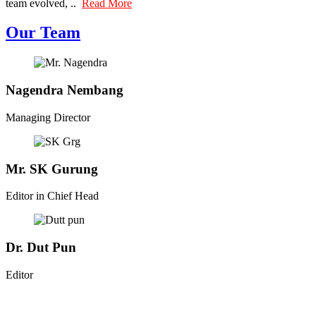
team evolved, ..
Read More
Our Team
Nagendra Nembang
Managing Director
Mr. SK Gurung
Editor in Chief Head
Dr. Dut Pun
Editor