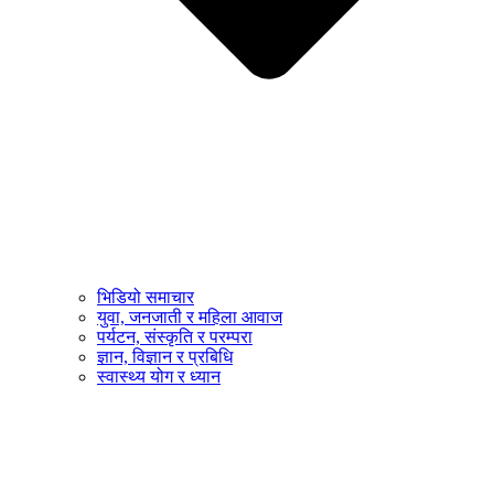
भिडियो समाचार
युवा, जनजाती र महिला आवाज
पर्यटन, संस्कृति र परम्परा
ज्ञान, विज्ञान र प्रबिधि
स्वास्थ्य योग र ध्यान