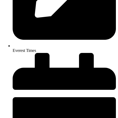
Everest Times