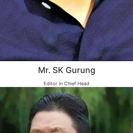
Mr. SK Gurung
Editor in Chief Head