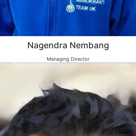
Nagendra Nembang
Managing Director