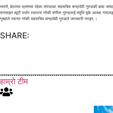
त्यस्तै, बेलायत भ्रमणमा रहेका संस्थाका सहसचिव चन्द्रदेवी गुरुङकी बाबा जम
सनसाइन ब्यूटी पार्लर स्थापना गरेकी संगीता गुरुङलाई तमुधिं यूके अध्यक्ष नन
गुच्छाले स्वागत गरेकी सहसचिव चन्द्रदेवी गुरुङले जानकारी गराइन् ।
SHARE:
हाम्रो टीम