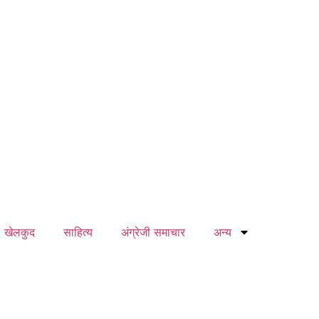
खेलकुद
साहित्य
अंग्रेजी समाचार
अन्य