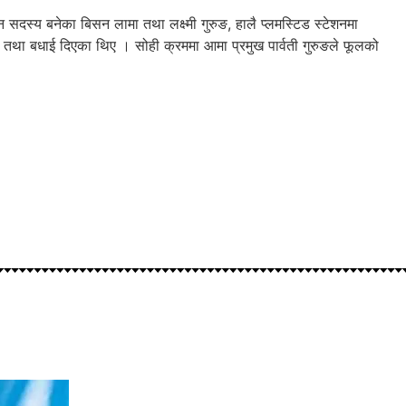
 सदस्य बनेका बिसन लामा तथा लक्ष्मी गुरुङ, हालै प्लमस्टिड स्टेशनमा
ागत तथा बधाई दिएका थिए । सोही क्रममा आमा प्रमुख पार्वती गुरुङले फूलको