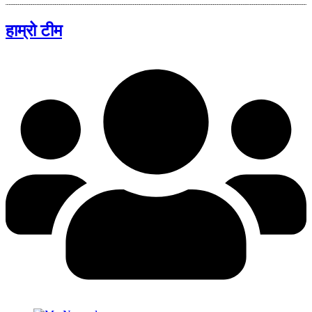
हाम्रो टीम