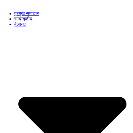
प्रमुख समाचार
सम्पादकीय
बेलायत