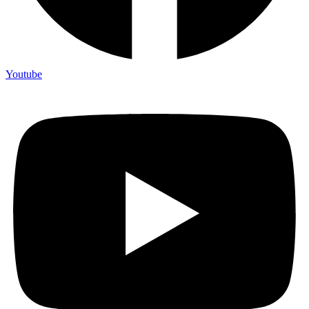
Youtube