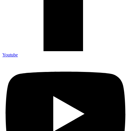
Youtube