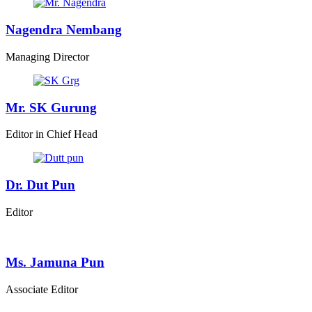
Nagendra Nembang
Managing Director
Mr. SK Gurung
Editor in Chief Head
Dr. Dut Pun
Editor
Ms. Jamuna Pun
Associate Editor