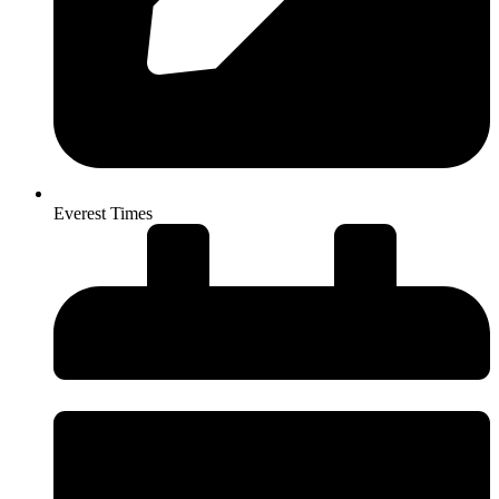
Everest Times