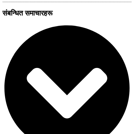
संबन्धित समाचारहरू