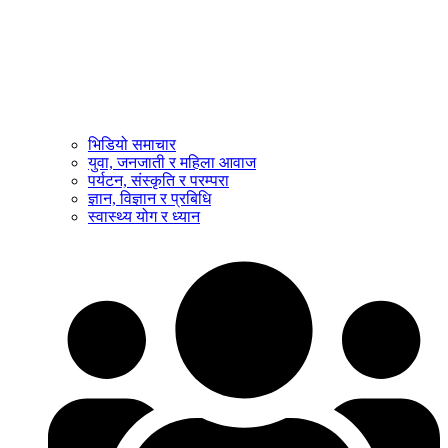
भिडियो समाचार
युवा, जनजाती र महिला आवाज
पर्यटन, संस्कृति र परम्परा
ज्ञान, विज्ञान र प्रबिधि
स्वास्थ्य योग र ध्यान