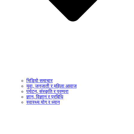
भिडियो समाचार
युवा, जनजाती र महिला आवाज
पर्यटन, संस्कृति र परम्परा
ज्ञान, विज्ञान र प्रबिधि
स्वास्थ्य योग र ध्यान