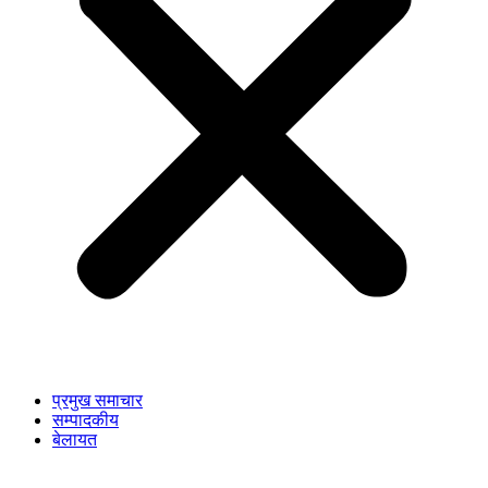
प्रमुख समाचार
सम्पादकीय
बेलायत