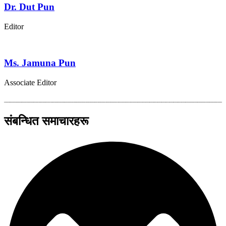
Dr. Dut Pun
Editor
Ms. Jamuna Pun
Associate Editor
संबन्धित समाचारहरू