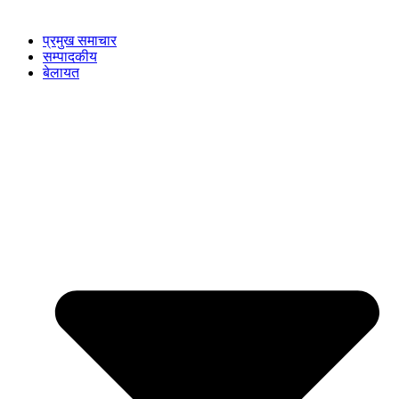
प्रमुख समाचार
सम्पादकीय
बेलायत