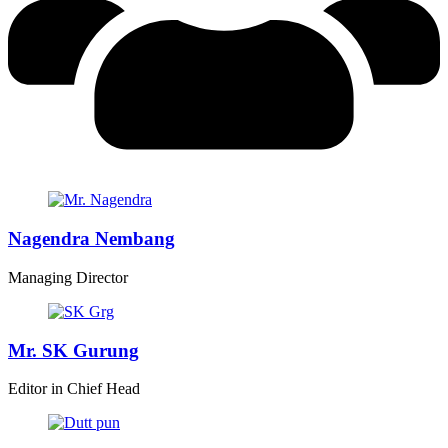
Nagendra Nembang
Managing Director
Mr. SK Gurung
Editor in Chief Head