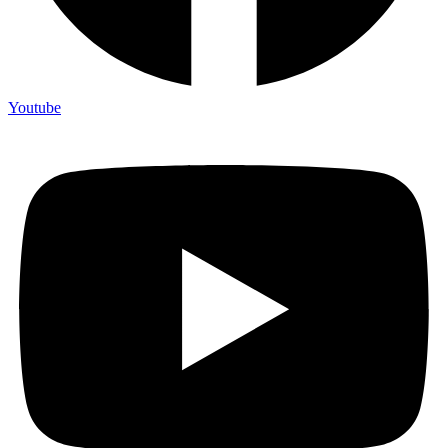
Youtube