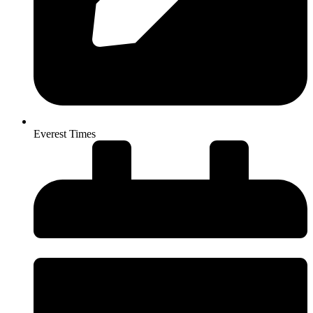
Everest Times