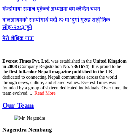
म्हेन्दोमाया समाज यूकेको अध्यक्षमा बम ब्लेन्देन चयन
बालआश्रमको सहयोगार्थ भदौ १२ मा ‘दुर्गा गुरुङ साङ्गीतिक
साँझ-२०८३’ हुने
मेरो शैक्षिक यात्रा
Everest Times Pvt. Ltd.
was established in the
United Kingdom
in 2008
(Company Registration No.
7361674
). It is proud to be
the
first full-color Nepali magazine published in the UK
,
dedicated to connecting Nepali communities across the world
through news, culture, and shared values. Everest Times was
founded by a group of sixteen dedicated individuals. Over time, the
team evolved, ..
Read More
Our Team
Nagendra Nembang