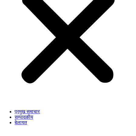
प्रमुख समाचार
सम्पादकीय
बेलायत