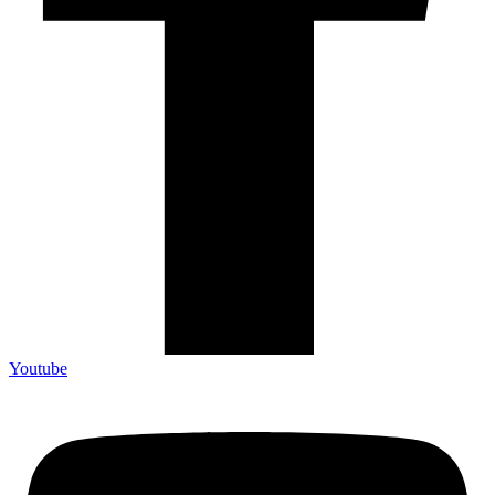
Youtube