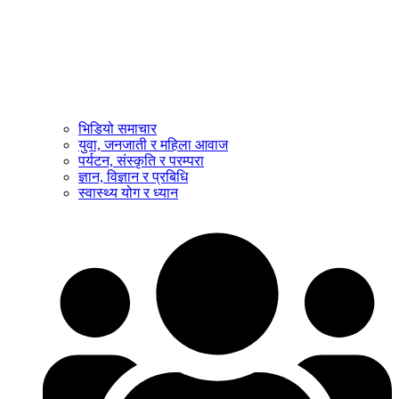
भिडियो समाचार
युवा, जनजाती र महिला आवाज
पर्यटन, संस्कृति र परम्परा
ज्ञान, विज्ञान र प्रबिधि
स्वास्थ्य योग र ध्यान