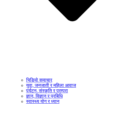
भिडियो समाचार
युवा, जनजाती र महिला आवाज
पर्यटन, संस्कृति र परम्परा
ज्ञान, विज्ञान र प्रबिधि
स्वास्थ्य योग र ध्यान