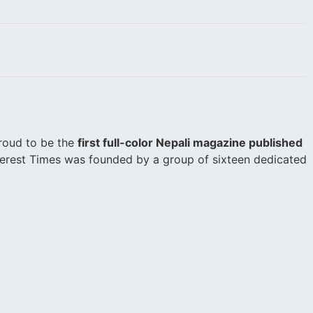
 proud to be the
first full-color Nepali magazine published
verest Times was founded by a group of sixteen dedicated