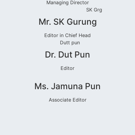
Managing Director
Mr. SK Gurung
Editor in Chief Head
Dr. Dut Pun
Editor
Ms. Jamuna Pun
Associate Editor