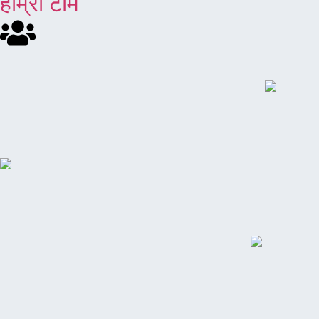
हाम्रो टीम