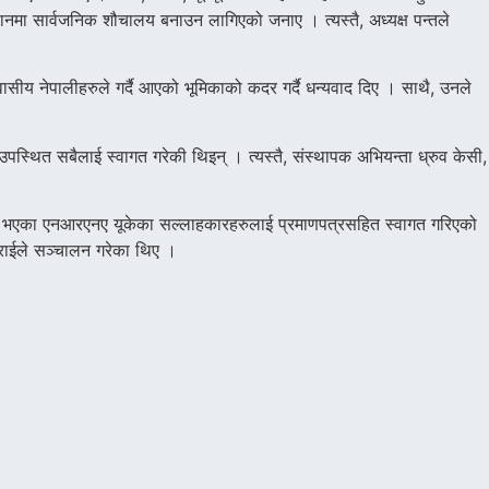
ानमा सार्वजनिक शौचालय बनाउन लागिएको जनाए । त्यस्तै, अध्यक्ष पन्तले
सीय नेपालीहरुले गर्दै आएको भूमिकाको कदर गर्दै धन्यवाद दिए । साथै, उनले
 उपस्थित सबैलाई स्वागत गरेकी थिइन् । त्यस्तै, संस्थापक अभियन्ता ध्रुव केसी,
 चयन भएका एनआरएनए यूकेका सल्लाहकारहरुलाई प्रमाणपत्रसहित स्वागत गरिएको
टराईले सञ्चालन गरेका थिए ।