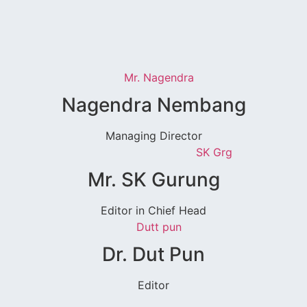
Nagendra Nembang
Managing Director
Mr. SK Gurung
Editor in Chief Head
Dr. Dut Pun
Editor