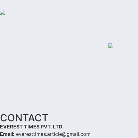
CONTACT
EVEREST TIMES PVT. LTD.
Email:
everesttimes.article@gmail.com