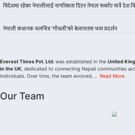
विदेशमा रहेका नेपालीलाई नागरिकता दिएर नेपाल फर्काए मात्रै देश वि
नेपाली कथानक चलचित्र ‘गौथली’को बेलायतमा भव्य प्रदर्शन
Everest Times Pvt. Ltd.
was established in the
United Kin
in the UK
, dedicated to connecting Nepali communities acr
individuals. Over time, the team evolved, ..
Read More
Our Team