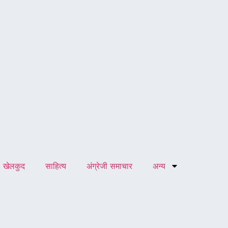
खेलकुद
साहित्य
अंग्रेजी समाचार
अन्य