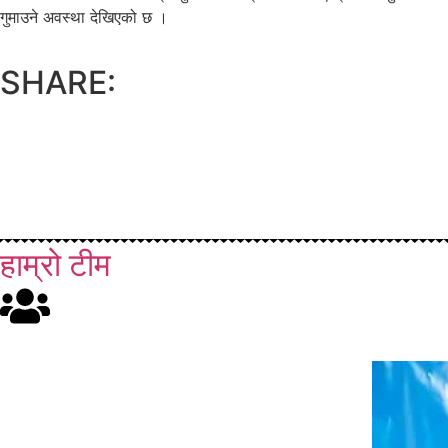
गुमाउने अवस्था देखिएको छ ।
SHARE:
हाम्रो टीम