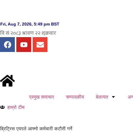
प्रमुख समाचार
सम्पादकीय
बेलायत
अन्त
हाम्रो टीम
ब्रिट्रिस एयरले आफ्नो कर्मचारी कटौती गर्ने