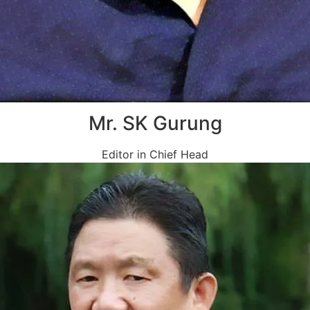
Mr. SK Gurung
Editor in Chief Head