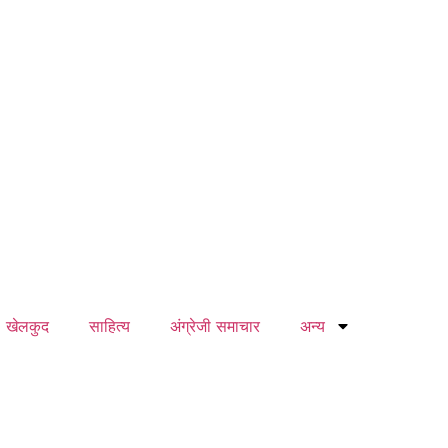
खेलकुद
साहित्य
अंग्रेजी समाचार
अन्य