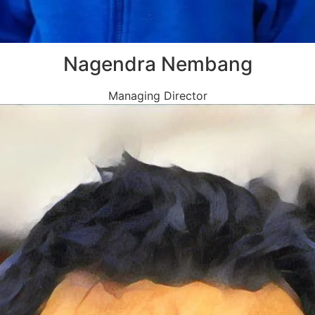
Nagendra Nembang
Managing Director