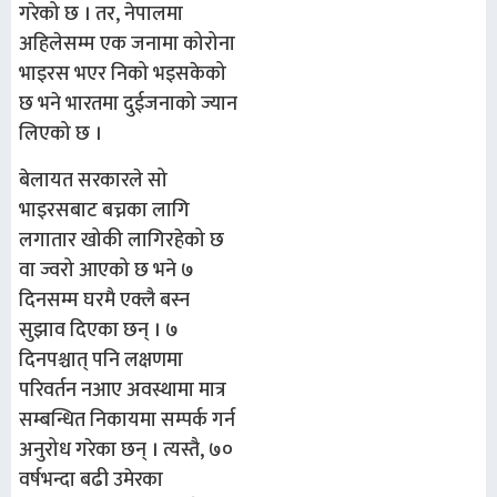
गरेको छ । तर, नेपालमा
अहिलेसम्म एक जनामा कोरोना
भाइरस भएर निको भइसकेको
छ भने भारतमा दुईजनाको ज्यान
लिएको छ ।
बेलायत सरकारले सो
भाइरसबाट बच्नका लागि
लगातार खोकी लागिरहेको छ
वा ज्वरो आएको छ भने ७
दिनसम्म घरमै एक्लै बस्न
सुझाव दिएका छन् । ७
दिनपश्चात् पनि लक्षणमा
परिवर्तन नआए अवस्थामा मात्र
सम्बन्धित निकायमा सम्पर्क गर्न
अनुरोध गरेका छन् । त्यस्तै, ७०
वर्षभन्दा बढी उमेरका