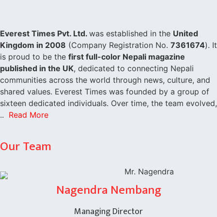
Everest Times Pvt. Ltd.
was established in the
United
Kingdom in 2008
(Company Registration No.
7361674
). It
is proud to be the
first full-color Nepali magazine
published in the UK
, dedicated to connecting Nepali
communities across the world through news, culture, and
shared values. Everest Times was founded by a group of
sixteen dedicated individuals. Over time, the team evolved,
..
Read More
Our Team
Nagendra Nembang
Managing Director