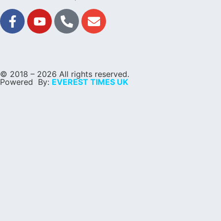
© 2018 – 2026 All rights reserved.
Powered By:
EVEREST TIMES UK