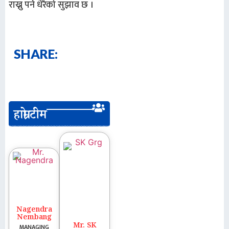
राख्नु पर्ने धेरैको सुझाव छ ।
SHARE:
हाम्रो टीम
Nagendra
Nembang
Mr. SK
MANAGING