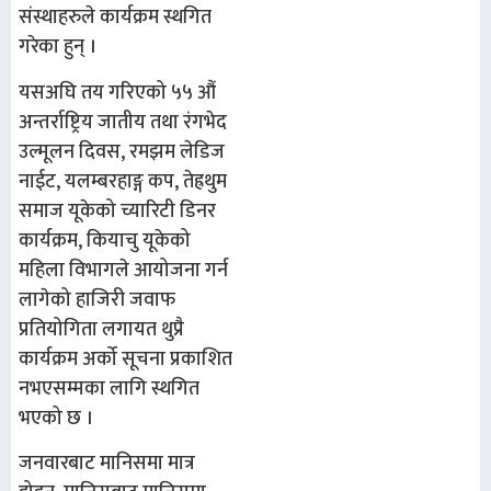
संस्थाहरुले कार्यक्रम स्थगित
गरेका हुन् ।
यसअघि तय गरिएको ५५ औं
अन्तर्राष्ट्रिय जातीय तथा रंगभेद
उल्मूलन दिवस, रमझम लेडिज
नाईट, यलम्बरहाङ्ग कप, तेह्रथुम
समाज यूकेको च्यारिटी डिनर
कार्यक्रम, कियाचु यूकेको
महिला विभागले आयोजना गर्न
लागेको हाजिरी जवाफ
प्रतियोगिता लगायत थुप्रै
कार्यक्रम अर्को सूचना प्रकाशित
नभएसम्मका लागि स्थगित
भएको छ ।
जनवारबाट मानिसमा मात्र