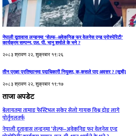
नेपाली दूतावास लन्डनमा ‘सेल्फ–अवेकनिङ फर वेलनेस एन्ड प्रोस्पेरिटी’
कार्यक्रम सम्पन्न, एल. पी. भानु शर्माले के भने ?
२०८३ श्रावण २२, शुक्रबार १९:२६
तीन प्रज्ञा प्रतिष्ठानमा पदाधिकारी नियुक्त, क-कसले पाए अवसर ? [सूची]
२०८३ श्रावण २२, शुक्रबार १९:१७
ताजा अपडेट
बेलायतमा तामाङ फेस्टिभल सकेर सेलो गायक विश्व दोङ लागे
पोर्तुगलतर्फ
नेपाली दूतावास लन्डनमा ‘सेल्फ–अवेकनिङ फर वेलनेस एन्ड