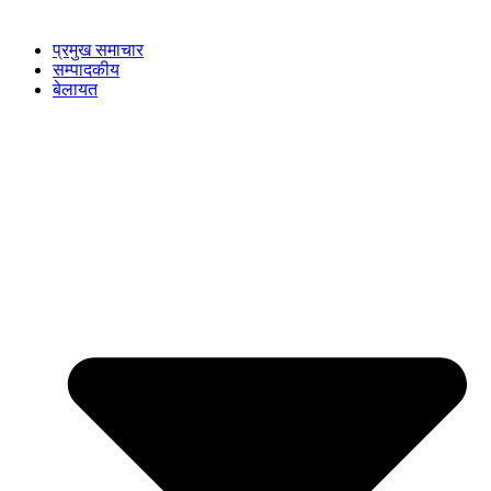
प्रमुख समाचार
सम्पादकीय
बेलायत