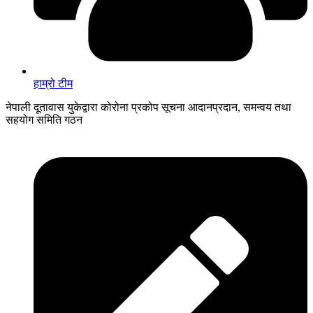
हाम्रो टीम
नेपाली दूतावास युकेद्वारा कोरोना प्रकोप सूचना आदानप्रदान, समन्वय तथा
सहयोग समिति गठन