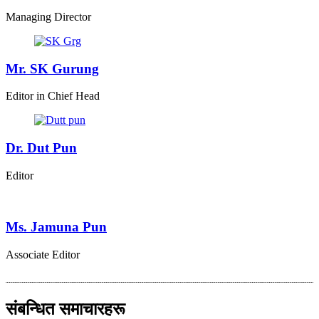
Managing Director
Mr. SK Gurung
Editor in Chief Head
Dr. Dut Pun
Editor
Ms. Jamuna Pun
Associate Editor
संबन्धित समाचारहरू