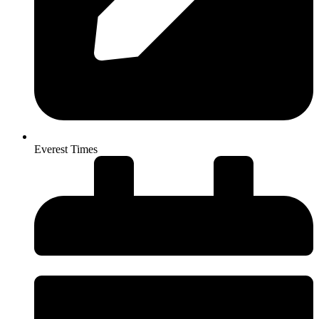
Everest Times