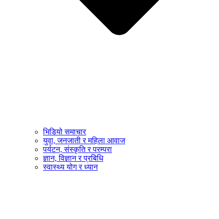
भिडियो समाचार
युवा, जनजाती र महिला आवाज
पर्यटन, संस्कृति र परम्परा
ज्ञान, विज्ञान र प्रबिधि
स्वास्थ्य योग र ध्यान