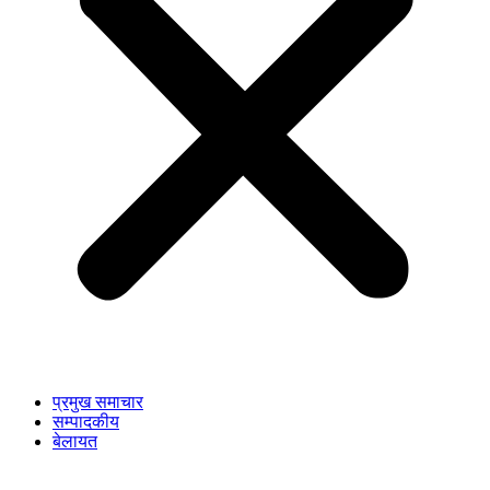
प्रमुख समाचार
सम्पादकीय
बेलायत