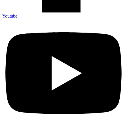
Youtube