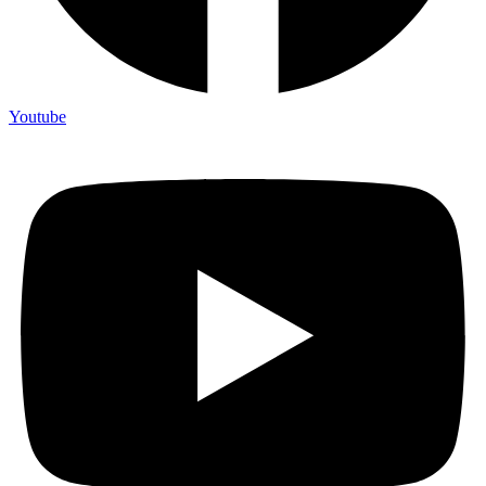
Youtube