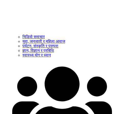
भिडियो समाचार
युवा, जनजाती र महिला आवाज
पर्यटन, संस्कृति र परम्परा
ज्ञान, विज्ञान र प्रबिधि
स्वास्थ्य योग र ध्यान