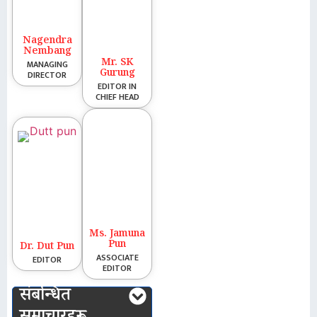
Nagendra
Nembang
Mr. SK
MANAGING
Gurung
DIRECTOR
EDITOR IN
CHIEF HEAD
Ms. Jamuna
Pun
Dr. Dut Pun
ASSOCIATE
EDITOR
EDITOR
संबन्धित