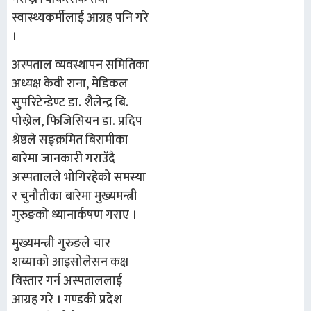
स्वास्थ्यकर्मीलाई आग्रह पनि गरे
।
अस्पताल व्यवस्थापन समितिका
अध्यक्ष केवी राना, मेडिकल
सुपरिटेन्डेण्ट डा. शैलेन्द्र बि.
पोख्रेल, फिजिसियन डा. प्रदिप
श्रेष्ठले सङ्क्रमित बिरामीका
बारेमा जानकारी गराउँदै
अस्पतालले भोगिरहेको समस्या
र चुनौतीका बारेमा मुख्यमन्त्री
गुरुङको ध्यानार्कषण गराए ।
मुख्यमन्त्री गुरुङले चार
शय्याको आइसोलेसन कक्ष
विस्तार गर्न अस्पताललाई
आग्रह गरे । गण्डकी प्रदेश