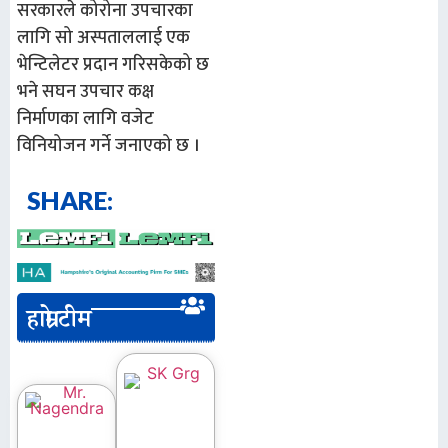
सरकारले कोरोना उपचारका
लागि सो अस्पताललाई एक
भेन्टिलेटर प्रदान गरिसकेको छ
भने सघन उपचार कक्ष
निर्माणका लागि वजेट
विनियोजन गर्ने जनाएको छ ।
SHARE:
हाम्रो टीम