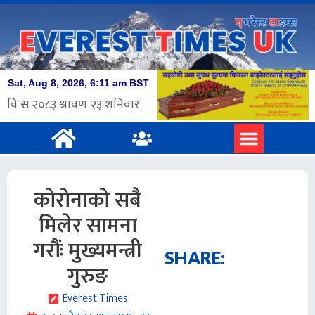
कोरोनाको सबै
मिलेर सामना
गरौंः मुख्यमन्त्री
SHARE:
गुरुङ
Everest Times