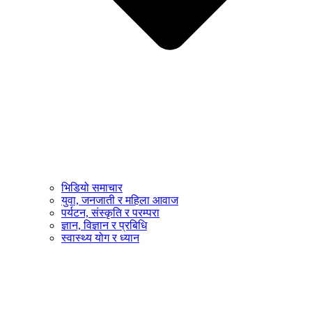
भिडियो समाचार
युवा, जनजाती र महिला आवाज
पर्यटन, संस्कृति र परम्परा
ज्ञान, विज्ञान र प्रबिधि
स्वास्थ्य योग र ध्यान