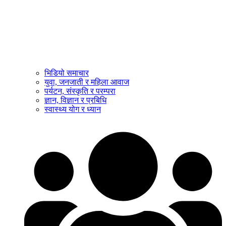
भिडियो समाचार
युवा, जनजाती र महिला आवाज
पर्यटन, संस्कृति र परम्परा
ज्ञान, विज्ञान र प्रबिधि
स्वास्थ्य योग र ध्यान