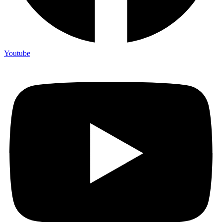
Youtube