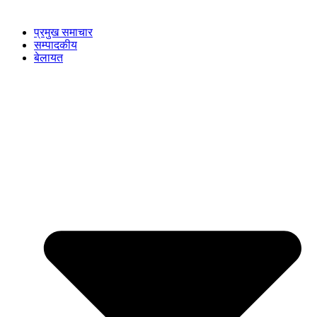
प्रमुख समाचार
सम्पादकीय
बेलायत