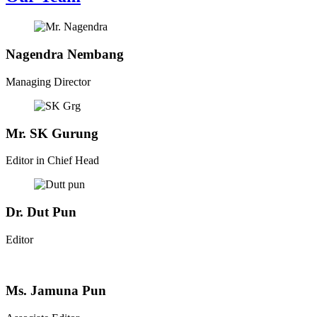
Nagendra Nembang
Managing Director
Mr. SK Gurung
Editor in Chief Head
Dr. Dut Pun
Editor
Ms. Jamuna Pun