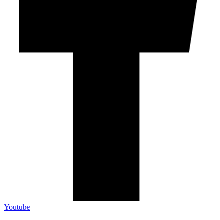
Youtube