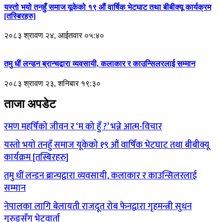
यस्तो भयो तनहुँ समाज यूकेको १९ औं वार्षिक भेटघाट तथा बीबीक्यू कार्यक्रम
[तस्बिरहरु]
२०८३ श्रावण २४, आईतवार ०५:४०
तमु धीं लन्डन ब्रान्चद्वारा व्यवसायी, कलाकार र काउन्सिलरलाई सम्मान
२०८३ श्रावण २३, शनिबार १९:३०
ताजा अपडेट
रमण महर्षिको जीवन र ‘म को हुँ ?’ भन्ने आत्म-विचार
यस्तो भयो तनहुँ समाज यूकेको १९ औं वार्षिक भेटघाट तथा बीबीक्यू
कार्यक्रम [तस्बिरहरु]
तमु धीं लन्डन ब्रान्चद्वारा व्यवसायी, कलाकार र काउन्सिलरलाई
सम्मान
नेपालका लागि बेलायती राजदूत रोब फेनद्वारा गृहमन्त्री सुधन
गुरुङसँग भेटवार्ता