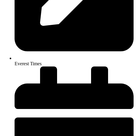
Everest Times