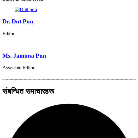
Dr. Dut Pun
Editor
Ms. Jamuna Pun
Associate Editor
संबन्धित समाचारहरू