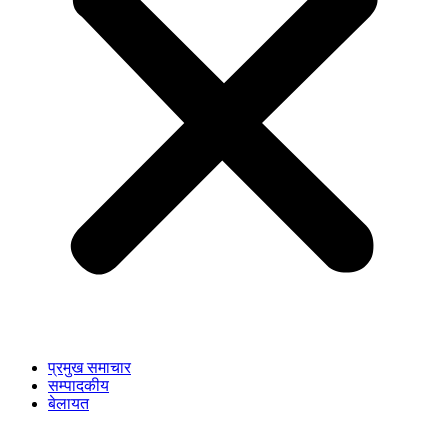
प्रमुख समाचार
सम्पादकीय
बेलायत