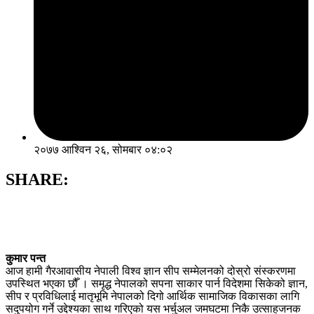
२०७७ आश्विन २६, सोमबार ०४:०२
SHARE:
कुमार पन्त
आज हामी गैरआवासीय नेपाली विश्व ज्ञान सीप सम्मेलनको दोस्रो संस्करणमा
उपस्थित भएका छौँ । समृद्ध नेपालको सपना साकार पार्न विदेशमा सिकेको ज्ञान,
सीप र प्रविधिलाई मातृभूमि नेपालको दिगो आर्थिक सामाजिक विकासका लागि
सदुपयोग गर्ने उद्देश्यका साथ गरिएको यस भर्चुअल जमघटमा निकै उत्साहजनक