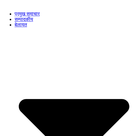
प्रमुख समाचार
सम्पादकीय
बेलायत