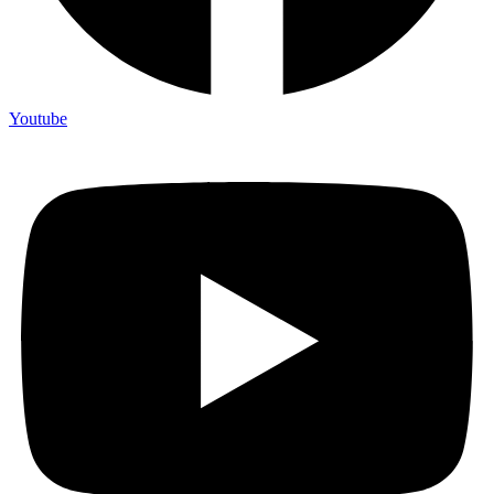
Youtube