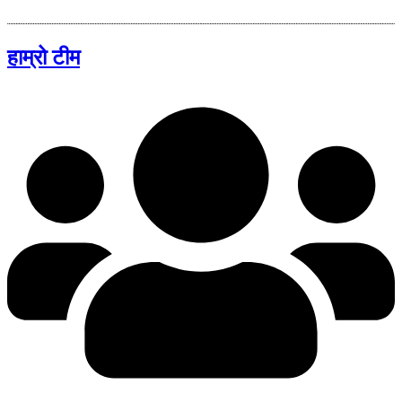
हाम्रो टीम