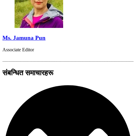
Ms. Jamuna Pun
Associate Editor
संबन्धित समाचारहरू