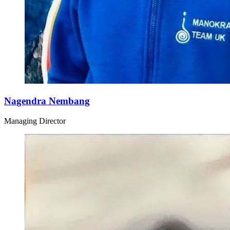
Nagendra Nembang
Managing Director