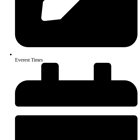
Everest Times