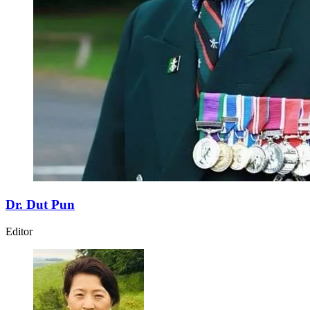
Dr. Dut Pun
Editor