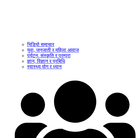
भिडियो समाचार
युवा, जनजाती र महिला आवाज
पर्यटन, संस्कृति र परम्परा
ज्ञान, विज्ञान र प्रबिधि
स्वास्थ्य योग र ध्यान