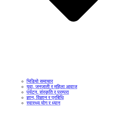
भिडियो समाचार
युवा, जनजाती र महिला आवाज
पर्यटन, संस्कृति र परम्परा
ज्ञान, विज्ञान र प्रबिधि
स्वास्थ्य योग र ध्यान