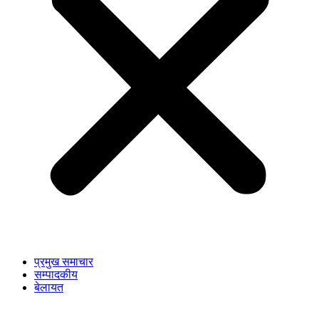
प्रमुख समाचार
सम्पादकीय
बेलायत