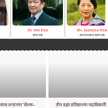
Dr. Dut Pun
Ms. Jamuna Pun
EDITOR
ASSOCIATE EDITOR
तावास लन्डनमा ‘सेल्फ–
तीन प्रज्ञा प्रतिष्ठानमा पदाधिकारी