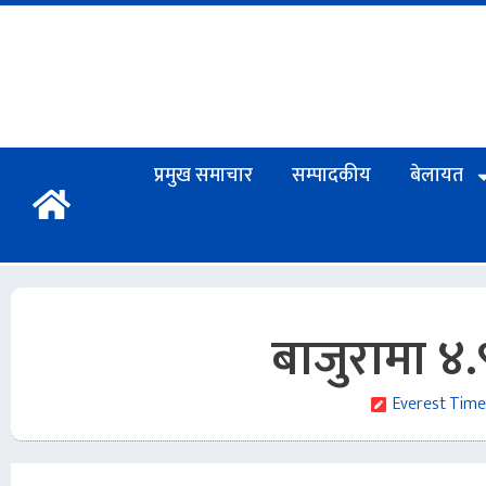
प्रमुख समाचार
सम्पादकीय
बेलायत
बाजुरामा ४.
Everest Time