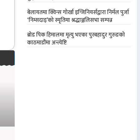
बेलायतमा क्विन्स गोर्खा इन्जिनियर्सद्वारा निर्मल पुर्जा
‘निम्सदाइ’को स्मृतिमा श्रद्धाञ्जलिसभा सम्पन्न
ब्रोड पिक हिमालमा मृत्यु भएका पुरबहादुर गुरुङको
काठमाडौंमा अन्त्येष्टि