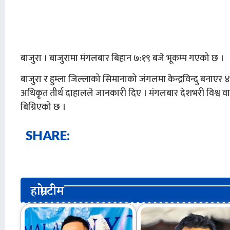
बाजुरा । बाजुरामा मंगलबार बिहान ७:१९ बजे भूकम्प गएको छ ।
बाजुरा र हुम्ला जिल्लाको सिमानाको जंगलमा केन्द्रविन्दु बनाएर 
अधिकृृत तीर्थ दाहालले जानकारी दिए । मंगलबार देशभरी विश्व 
बिग्रिएको छ ।
SHARE:
हाम्रो टीम