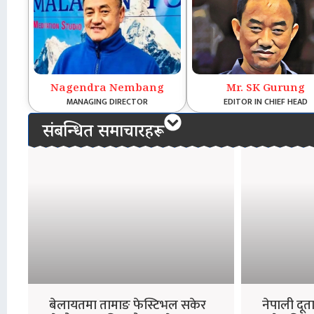
Nagendra Nembang
Mr. SK Gurung
MANAGING DIRECTOR
EDITOR IN CHIEF HEAD
संबन्धित समाचारहरू
बेलायतमा तामाङ फेस्टिभल सकेर
नेपाली दू