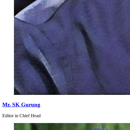
Mr. SK Gurung
Editor in Chief Head