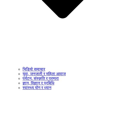
भिडियो समाचार
युवा, जनजाती र महिला आवाज
पर्यटन, संस्कृति र परम्परा
ज्ञान, विज्ञान र प्रबिधि
स्वास्थ्य योग र ध्यान