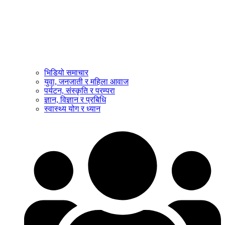
भिडियो समाचार
युवा, जनजाती र महिला आवाज
पर्यटन, संस्कृति र परम्परा
ज्ञान, विज्ञान र प्रबिधि
स्वास्थ्य योग र ध्यान