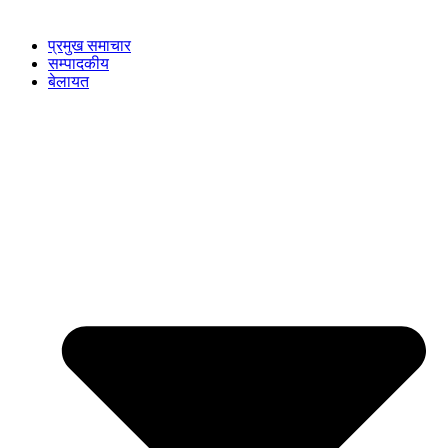
प्रमुख समाचार
सम्पादकीय
बेलायत