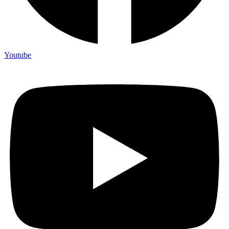
Youtube