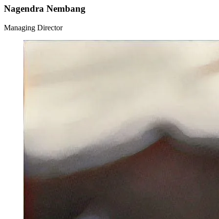
Nagendra Nembang
Managing Director