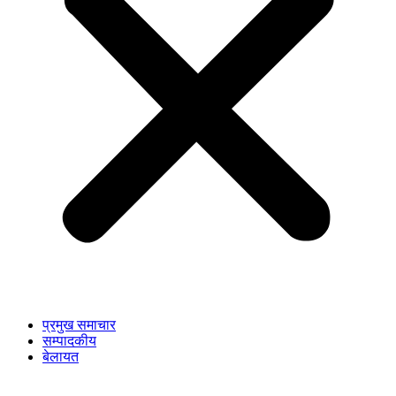
प्रमुख समाचार
सम्पादकीय
बेलायत