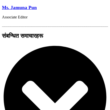
Ms. Jamuna Pun
Associate Editor
संबन्धित समाचारहरू