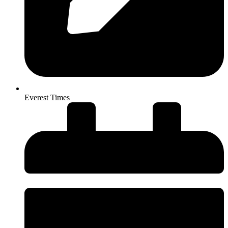
Everest Times