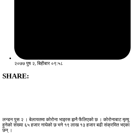
२०७७ पुष २, बिहीबार ०९:५८
SHARE:
लन्डन पुस २ । बेलायतमा कोरोना भाइरस झनै फैलिएको छ । कोरोनाबाट मृत्यु
हुनेको संख्या ६५ हजार नाघेको छ भने १९ लाख १३ हजार बढी संक्रमित भएका
छन् ।