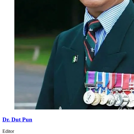
Dr. Dut Pun
Editor