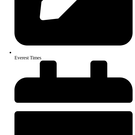
Everest Times