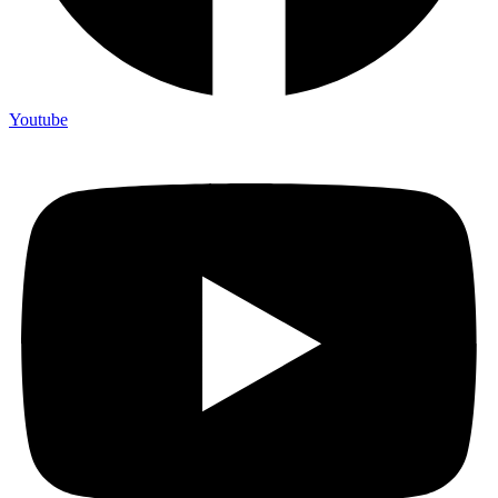
Youtube