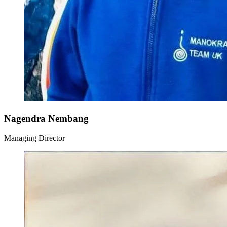
Nagendra Nembang
Managing Director