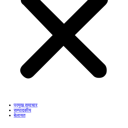
प्रमुख समाचार
सम्पादकीय
बेलायत