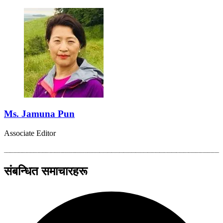
Ms. Jamuna Pun
Associate Editor
संबन्धित समाचारहरू