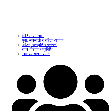
भिडियो समाचार
युवा, जनजाती र महिला आवाज
पर्यटन, संस्कृति र परम्परा
ज्ञान, विज्ञान र प्रबिधि
स्वास्थ्य योग र ध्यान