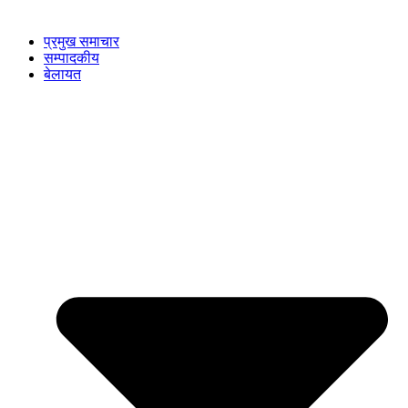
प्रमुख समाचार
सम्पादकीय
बेलायत