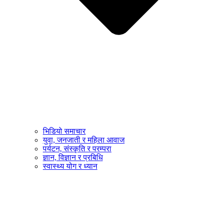
भिडियो समाचार
युवा, जनजाती र महिला आवाज
पर्यटन, संस्कृति र परम्परा
ज्ञान, विज्ञान र प्रबिधि
स्वास्थ्य योग र ध्यान