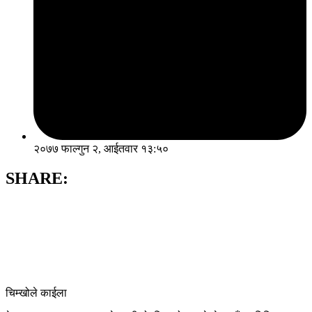
२०७७ फाल्गुन २, आईतवार १३:५०
SHARE:
चिम्खोले काईला