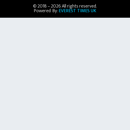
© 2018 – 2026 All rights reserved.
Powered By:
EVEREST TIMES UK