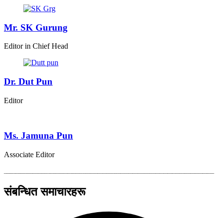
Mr. SK Gurung
Editor in Chief Head
Dr. Dut Pun
Editor
Ms. Jamuna Pun
Associate Editor
संबन्धित समाचारहरू