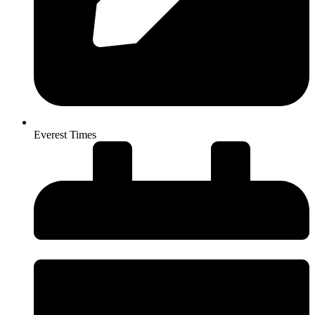
Everest Times