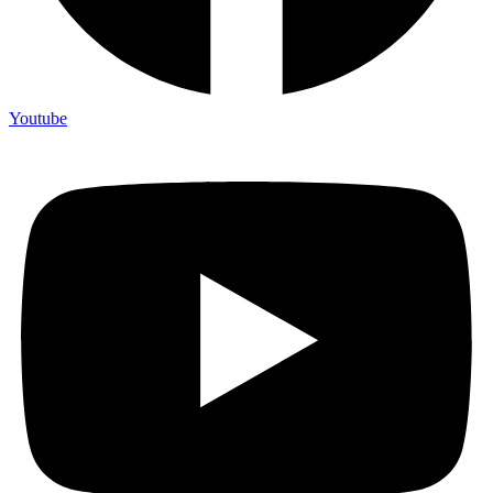
Youtube