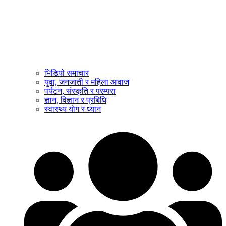
भिडियो समाचार
युवा, जनजाती र महिला आवाज
पर्यटन, संस्कृति र परम्परा
ज्ञान, विज्ञान र प्रबिधि
स्वास्थ्य योग र ध्यान