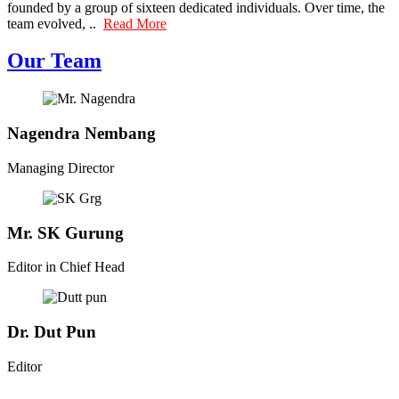
founded by a group of sixteen dedicated individuals. Over time, the
team evolved, ..
Read More
Our Team
Nagendra Nembang
Managing Director
Mr. SK Gurung
Editor in Chief Head
Dr. Dut Pun
Editor