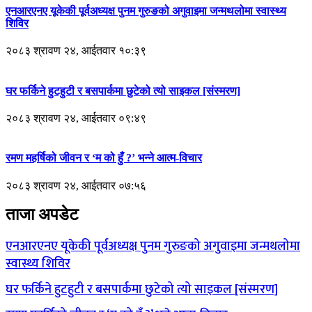
एनआरएनए यूकेकी पूर्वअध्यक्ष पुनम गुरुङको अगुवाइमा जन्मथलोमा स्वास्थ्य
शिविर
२०८३ श्रावण २४, आईतवार १०:३९
घर फर्किने हुटहुटी र बसपार्कमा छुटेको त्यो साइकल [संस्मरण]
२०८३ श्रावण २४, आईतवार ०९:४९
रमण महर्षिको जीवन र ‘म को हुँ ?’ भन्ने आत्म-विचार
२०८३ श्रावण २४, आईतवार ०७:५६
ताजा अपडेट
एनआरएनए यूकेकी पूर्वअध्यक्ष पुनम गुरुङको अगुवाइमा जन्मथलोमा
स्वास्थ्य शिविर
घर फर्किने हुटहुटी र बसपार्कमा छुटेको त्यो साइकल [संस्मरण]