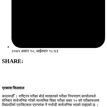
२०७५ असार १०, आईतवार १८:४३
SHARE:
प्रकाश सिलवाल
काठमाडौँ । राष्ट्रिय परीक्षा बोर्ड मातहतको परीक्षा नियन्त्रण कार्यालयले
शनिबार सार्वजनिक गरेको माध्यमिक शिक्षा परीक्षा कक्षा १० को परीक्षाफलमा
विद्यार्थीको प्राक्टिकल प्राप्तांक नै नजोडी सार्वजनिक भएको पाइएको छ ।