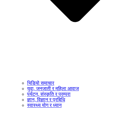
भिडियो समाचार
युवा, जनजाती र महिला आवाज
पर्यटन, संस्कृति र परम्परा
ज्ञान, विज्ञान र प्रबिधि
स्वास्थ्य योग र ध्यान