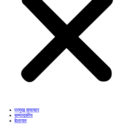
प्रमुख समाचार
सम्पादकीय
बेलायत