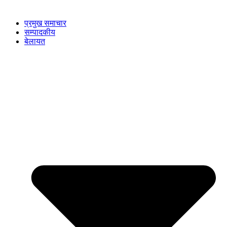
प्रमुख समाचार
सम्पादकीय
बेलायत