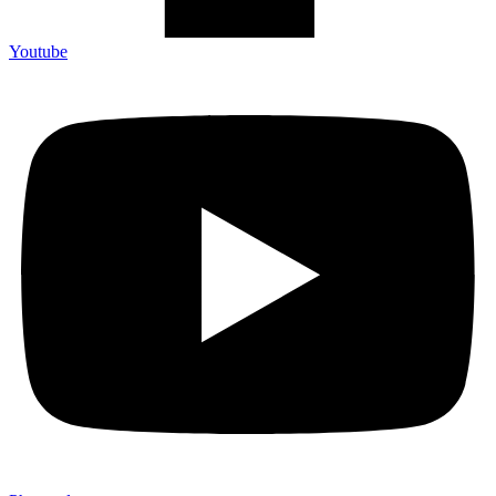
Youtube