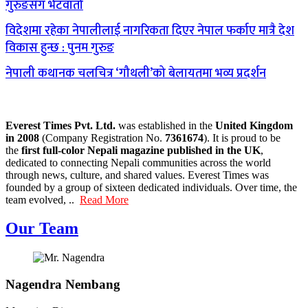
गुरुङसँग भेटवार्ता
विदेशमा रहेका नेपालीलाई नागरिकता दिएर नेपाल फर्काए मात्रै देश
विकास हुन्छ : पुनम गुरुङ
नेपाली कथानक चलचित्र ‘गौथली’को बेलायतमा भव्य प्रदर्शन
Everest Times Pvt. Ltd.
was established in the
United Kingdom
in 2008
(Company Registration No.
7361674
). It is proud to be
the
first full-color Nepali magazine published in the UK
,
dedicated to connecting Nepali communities across the world
through news, culture, and shared values. Everest Times was
founded by a group of sixteen dedicated individuals. Over time, the
team evolved, ..
Read More
Our Team
Nagendra Nembang