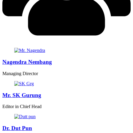
Nagendra Nembang
Managing Director
Mr. SK Gurung
Editor in Chief Head
Dr. Dut Pun