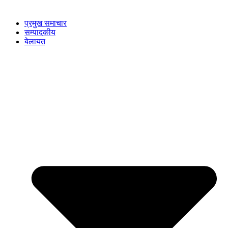
प्रमुख समाचार
सम्पादकीय
बेलायत