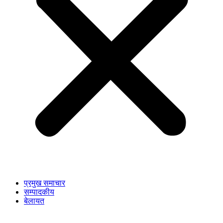
प्रमुख समाचार
सम्पादकीय
बेलायत