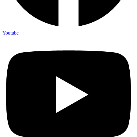
Youtube