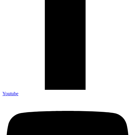
Youtube