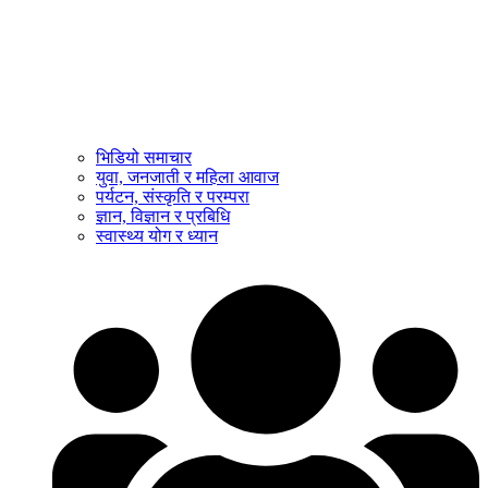
भिडियो समाचार
युवा, जनजाती र महिला आवाज
पर्यटन, संस्कृति र परम्परा
ज्ञान, विज्ञान र प्रबिधि
स्वास्थ्य योग र ध्यान