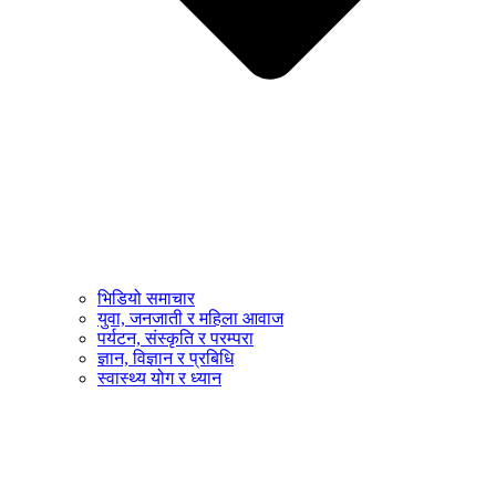
भिडियो समाचार
युवा, जनजाती र महिला आवाज
पर्यटन, संस्कृति र परम्परा
ज्ञान, विज्ञान र प्रबिधि
स्वास्थ्य योग र ध्यान