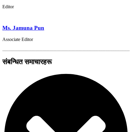
Editor
Ms. Jamuna Pun
Associate Editor
संबन्धित समाचारहरू