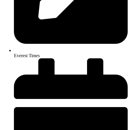
Everest Times