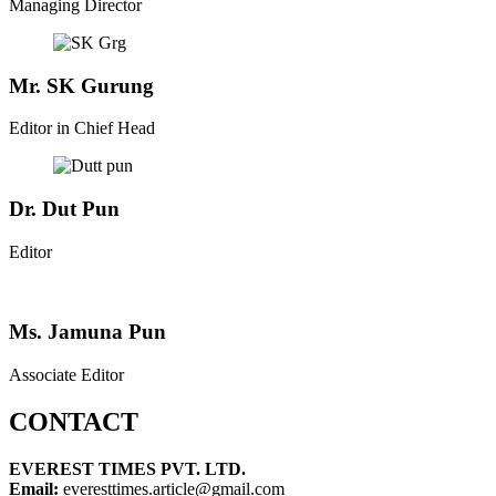
Managing Director
Mr. SK Gurung
Editor in Chief Head
Dr. Dut Pun
Editor
Ms. Jamuna Pun
Associate Editor
CONTACT
EVEREST TIMES PVT. LTD.
Email:
everesttimes.article@gmail.com