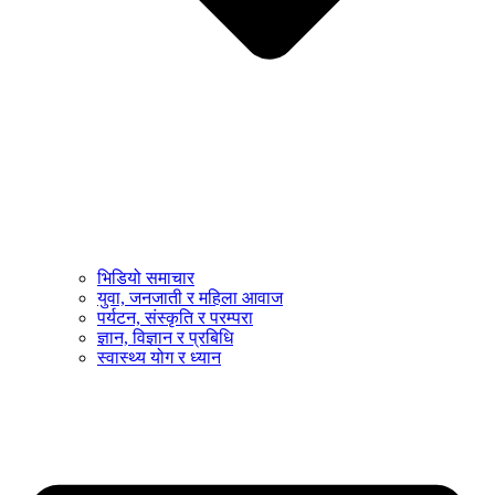
भिडियो समाचार
युवा, जनजाती र महिला आवाज
पर्यटन, संस्कृति र परम्परा
ज्ञान, विज्ञान र प्रबिधि
स्वास्थ्य योग र ध्यान