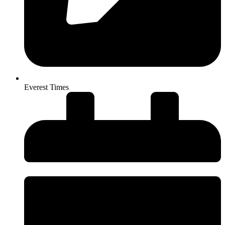
Everest Times