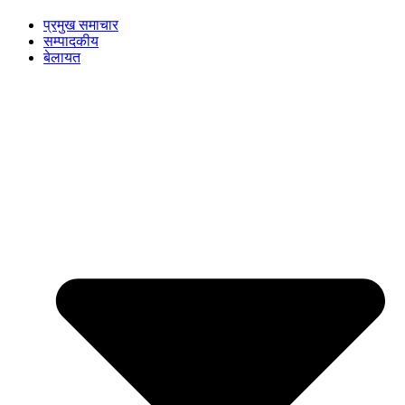
प्रमुख समाचार
सम्पादकीय
बेलायत