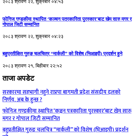
२०८३ श्रावण २२, शुक्रबार ०४:५३
फोनिज गण्डकीमा स्थापित ‘कञ्चन पत्रकारिता पुरस्कार’बाट खेम सारु मगर र
गोपाल जिटी सम्मानित
२०८३ श्रावण २२, शुक्रबार ०४:२३
बहुप्रतीक्षित गुरुङ चलचित्र “मार्कली” को विशेष (भिआइपी) प्रदर्शन हुने
२०८३ श्रावण २१, बिहीबार २२:५२
ताजा अपडेट
सरकारमा सहभागी नहुने राप्रपा बागमती प्रदेश संसदीय दलको
निर्णय, अब के हुन्छ ?
फोनिज गण्डकीमा स्थापित ‘कञ्चन पत्रकारिता पुरस्कार’बाट खेम सारु
मगर र गोपाल जिटी सम्मानित
बहुप्रतीक्षित गुरुङ चलचित्र “मार्कली” को विशेष (भिआइपी) प्रदर्शन