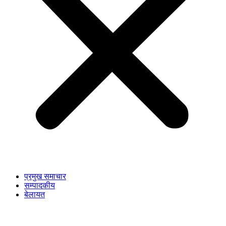
प्रमुख समाचार
सम्पादकीय
बेलायत