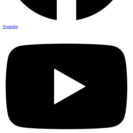
Youtube