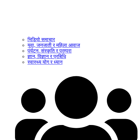
भिडियो समाचार
युवा, जनजाती र महिला आवाज
पर्यटन, संस्कृति र परम्परा
ज्ञान, विज्ञान र प्रबिधि
स्वास्थ्य योग र ध्यान