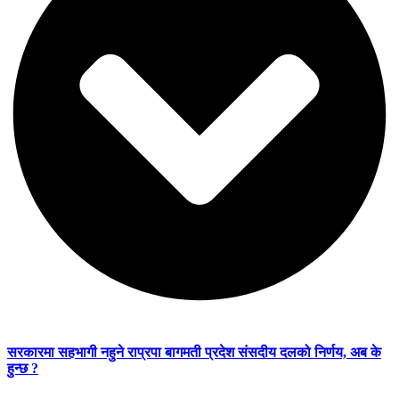
सरकारमा सहभागी नहुने राप्रपा बागमती प्रदेश संसदीय दलको निर्णय, अब के
हुन्छ ?