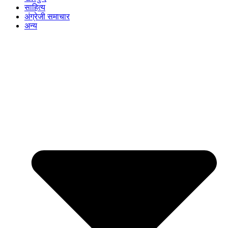
साहित्य
अंग्रेजी समाचार
अन्य