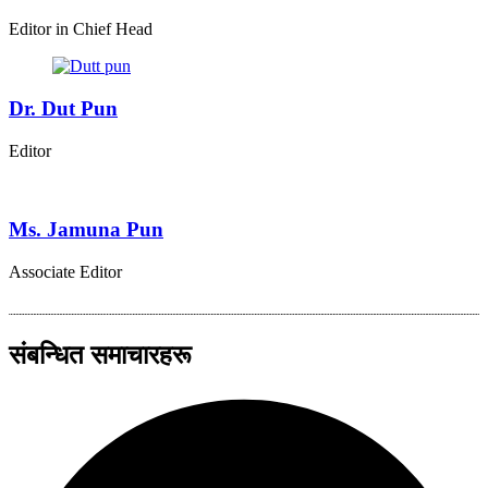
Editor in Chief Head
Dr. Dut Pun
Editor
Ms. Jamuna Pun
Associate Editor
संबन्धित समाचारहरू