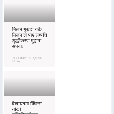
मिलन गुरुङ ‘चक्रे
मिलन’ले पाए सम्पत्ति
शुद्धीकरण मुद्दामा
सफाइ
२०८३ श्रावण २२, शुक्रबार
११:१०
बेलायतमा क्विन्स
गोर्खा