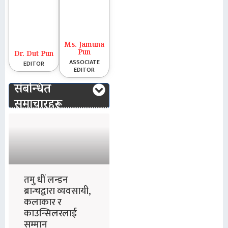
Ms. Jamuna
Pun
Dr. Dut Pun
ASSOCIATE
EDITOR
EDITOR
संबन्धित
समाचारहरू
तमु धीं लन्डन
ब्रान्चद्वारा व्यवसायी,
कलाकार र
काउन्सिलरलाई
सम्मान