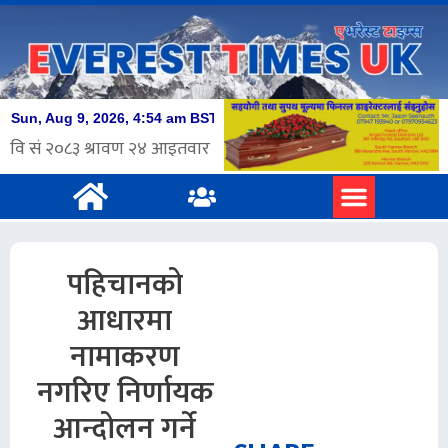
पहिचानको
आधारमा
नामाकरण
नगरिए निर्णायक
आन्दोलन गर्ने