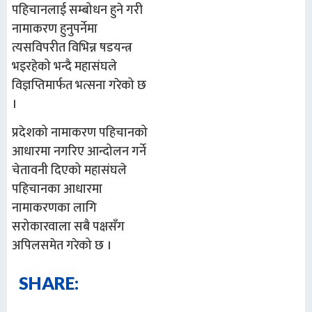
पहिचानलाई सम्बोधन हुने गरी
नामाकरण हुनुपर्नेमा
त्यसविपरीत विभिन्न षडयन्त्र
भइरहेको भन्दै महासंघले
विज्ञप्तिमार्फत भत्सना गरेको छ
।
प्रदेशको नामाकरण पहिचानको
आधारमा नगरिए आन्दोलन गर्ने
चेतावनी दिएको महासंघले
पहिचानका आधारमा
नामाकरणका लागि
सरोकारवाला सबै पक्षसँग
अपिलसमेत गरेको छ ।
SHARE: