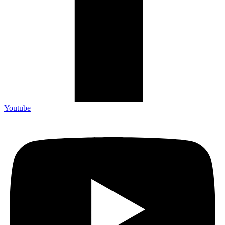
Youtube