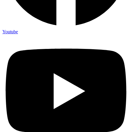
Youtube