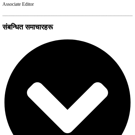
Associate Editor
संबन्धित समाचारहरू