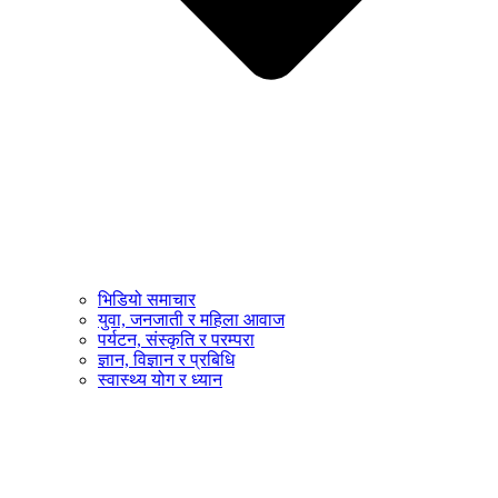
भिडियो समाचार
युवा, जनजाती र महिला आवाज
पर्यटन, संस्कृति र परम्परा
ज्ञान, विज्ञान र प्रबिधि
स्वास्थ्य योग र ध्यान