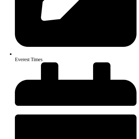
Everest Times