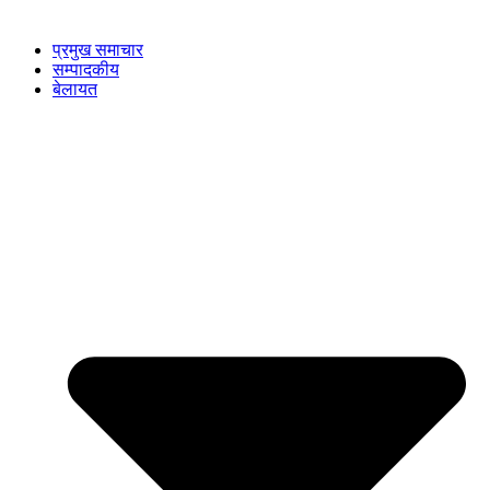
प्रमुख समाचार
सम्पादकीय
बेलायत