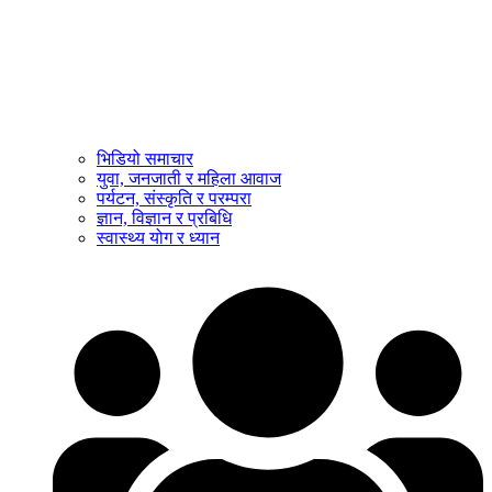
भिडियो समाचार
युवा, जनजाती र महिला आवाज
पर्यटन, संस्कृति र परम्परा
ज्ञान, विज्ञान र प्रबिधि
स्वास्थ्य योग र ध्यान