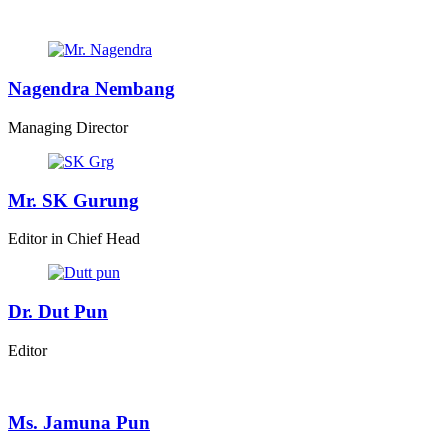
Nagendra Nembang
Managing Director
Mr. SK Gurung
Editor in Chief Head
Dr. Dut Pun
Editor
Ms. Jamuna Pun