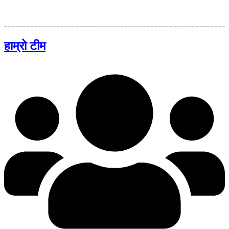
हाम्रो टीम