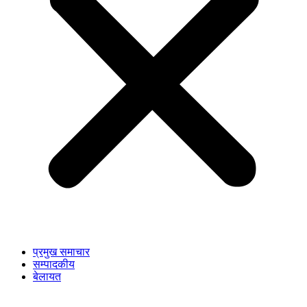
प्रमुख समाचार
सम्पादकीय
बेलायत