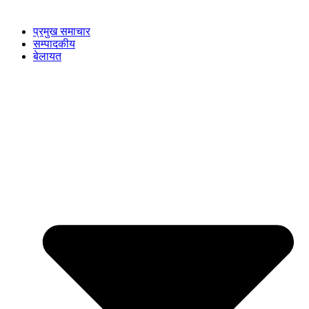
प्रमुख समाचार
सम्पादकीय
बेलायत