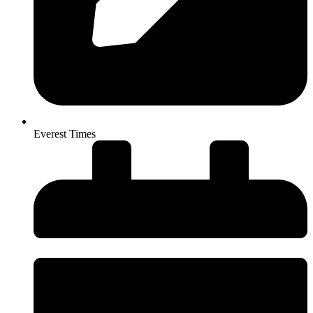
Everest Times