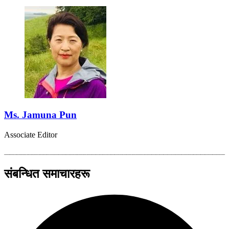
Ms. Jamuna Pun
Associate Editor
संबन्धित समाचारहरू