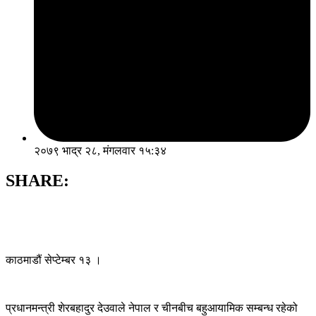
२०७९ भाद्र २८, मंगलवार १५:३४
SHARE:
काठमाडौं सेप्टेम्बर १३ ।
प्रधानमन्त्री शेरबहादुर देउवाले नेपाल र चीनबीच बहुआयामिक सम्बन्ध रहेको