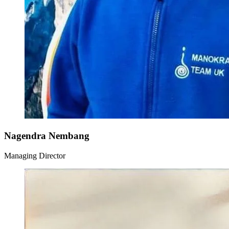
Nagendra Nembang
Managing Director