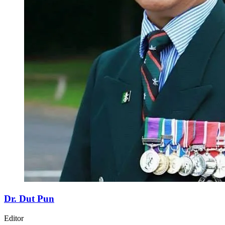
Dr. Dut Pun
Editor