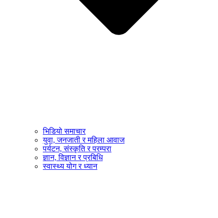
भिडियो समाचार
युवा, जनजाती र महिला आवाज
पर्यटन, संस्कृति र परम्परा
ज्ञान, विज्ञान र प्रबिधि
स्वास्थ्य योग र ध्यान