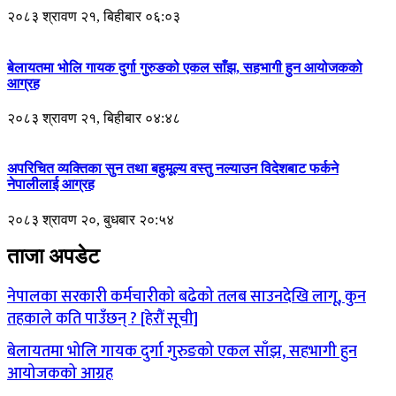
२०८३ श्रावण २१, बिहीबार ०६:०३
बेलायतमा भोलि गायक दुर्गा गुरुङको एकल साँझ, सहभागी हुन आयोजकको
आग्रह
२०८३ श्रावण २१, बिहीबार ०४:४८
अपरिचित व्यक्तिका सुन तथा बहुमूल्य वस्तु नल्याउन विदेशबाट फर्कने
नेपालीलाई आग्रह
२०८३ श्रावण २०, बुधबार २०:५४
ताजा अपडेट
नेपालका सरकारी कर्मचारीको बढेको तलब साउनदेखि लागू, कुन
तहकाले कति पाउँछन् ? [हेरौं सूची]
बेलायतमा भोलि गायक दुर्गा गुरुङको एकल साँझ, सहभागी हुन
आयोजकको आग्रह