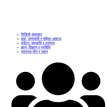
भिडियो समाचार
युवा, जनजाती र महिला आवाज
पर्यटन, संस्कृति र परम्परा
ज्ञान, विज्ञान र प्रबिधि
स्वास्थ्य योग र ध्यान