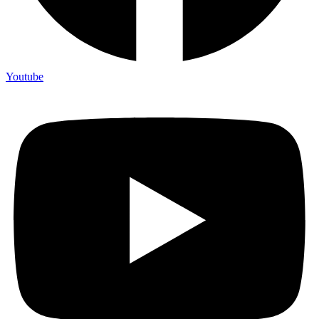
Youtube