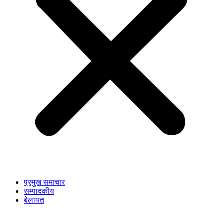
प्रमुख समाचार
सम्पादकीय
बेलायत