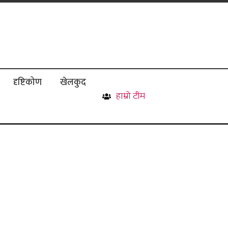
दृष्टिकोण
खेलकुद
हाम्रो टीम