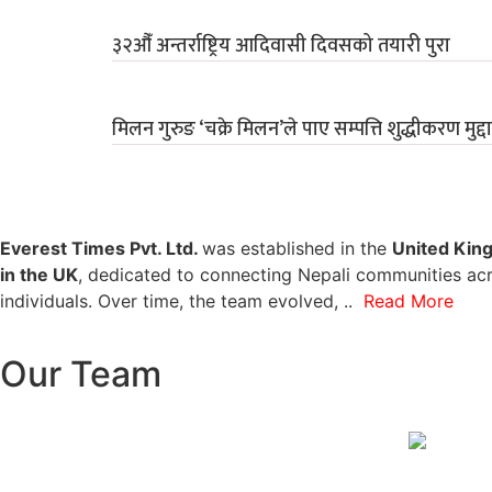
३२औँ अन्तर्राष्ट्रिय आदिवासी दिवसको तयारी पुरा
मिलन गुरुङ ‘चक्रे मिलन’ले पाए सम्पत्ति शुद्धीकरण मुद
Everest Times Pvt. Ltd.
was established in the
United Kin
in the UK
, dedicated to connecting Nepali communities acr
individuals. Over time, the team evolved, ..
Read More
Our Team