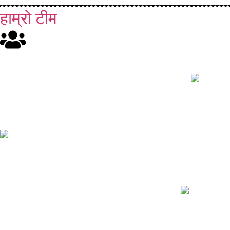
हाम्रो टीम