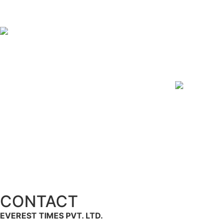
CONTACT
EVEREST TIMES PVT. LTD.