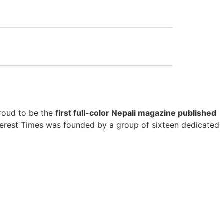
 proud to be the
first full-color Nepali magazine published
verest Times was founded by a group of sixteen dedicated