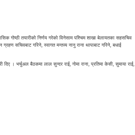
्रैमासिक गोष्ठी तयारीको निर्णय गरेको विनेसाम पश्चिम शाखा बेलायतका सहसचिव
ग्रहण सचिवबाट गरिने, स्वागत मन्तव्य नानु राना थापाबाट गरिने, बधाई
ी दिए । भर्चुअल बैठकमा लाल सुन्दर राई, गोमा राना, प्रतिमा केसी, सुमाया राई,