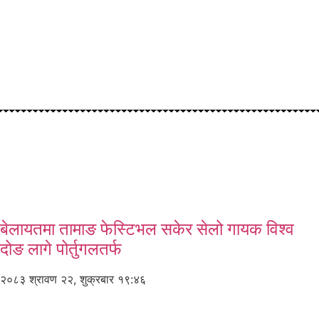
बेलायतमा तामाङ फेस्टिभल सकेर सेलो गायक विश्व
दोङ लागे पोर्तुगलतर्फ
२०८३ श्रावण २२, शुक्रबार १९:४६