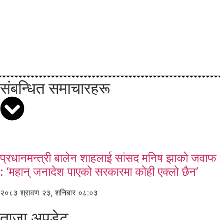
संबन्धित समाचारहरू
प्रधानमन्त्री बालेन शाहलाई सांसद मनिष झाको जवाफ
: ‘महान् जनादेश पाएको सरकारमा कोही एक्लो छैन’
२०८३ श्रावण २३, शनिबार ०८:०३
ताजा अपडेट