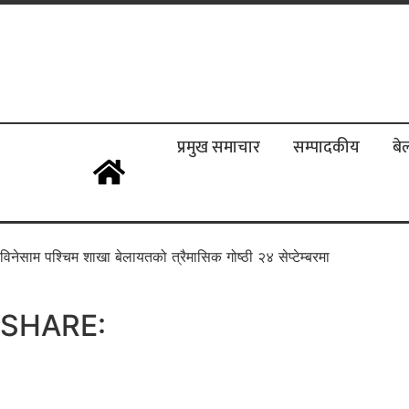
प्रमुख समाचार
सम्पादकीय
बे
विनेसाम पश्चिम शाखा बेलायतको त्रैमासिक गोष्ठी २४ सेप्टेम्बरमा
SHARE: