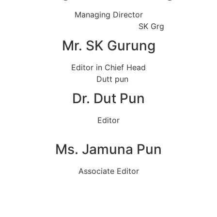
Managing Director
Mr. SK Gurung
Editor in Chief Head
Dr. Dut Pun
Editor
Ms. Jamuna Pun
Associate Editor