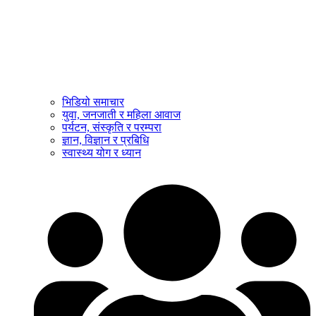
भिडियो समाचार
युवा, जनजाती र महिला आवाज
पर्यटन, संस्कृति र परम्परा
ज्ञान, विज्ञान र प्रबिधि
स्वास्थ्य योग र ध्यान