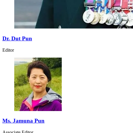
Dr. Dut Pun
Editor
Ms. Jamuna Pun
Associate Editor