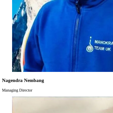
Nagendra Nembang
Managing Director