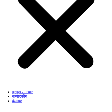
प्रमुख समाचार
सम्पादकीय
बेलायत