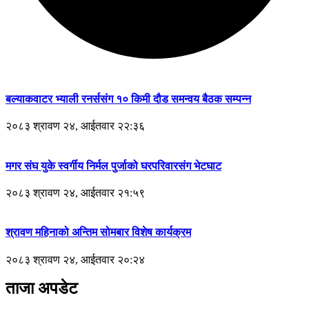
बल्याकवाटर भ्याली रनर्ससंग १० किमी दौड समन्वय बैठक सम्पन्न
२०८३ श्रावण २४, आईतवार २२:३६
मगर संघ युके स्वर्गीय निर्मल पुर्जाको घरपरिवारसंग भेटघाट
२०८३ श्रावण २४, आईतवार २१:५९
श्रावण महिनाको अन्तिम सोमबार विशेष कार्यक्रम
२०८३ श्रावण २४, आईतवार २०:२४
ताजा अपडेट