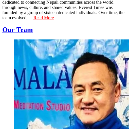
dedicated to connecting Nepali communities across the world
through news, culture, and shared values. Everest Times was
founded by a group of sixteen dedicated individuals. Over time, the
team evolved, ..
Read More
Our Team