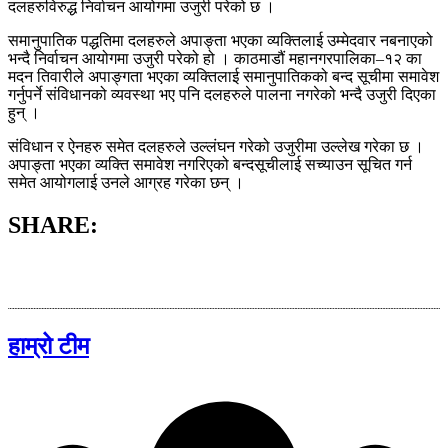
दलहरुविरुद्ध निर्वाचन आयोगमा उजुरी परेको छ ।
समानुपातिक पद्धतिमा दलहरुले अपाङ्ता भएका व्यक्तिलाई उम्मेदवार नबनाएको
भन्दै निर्वाचन आयोगमा उजुरी परेको हो । काठमाडौं महानगरपालिका–१२ का
मदन तिवारीले अपाङ्गता भएका व्यक्तिलाई समानुपातिकको बन्द सूचीमा समावेश
गर्नुपर्ने संविधानको व्यवस्था भए पनि दलहरुले पालना नगरेको भन्दै उजुरी दिएका
हुन् ।
संविधान र ऐनहरु समेत दलहरुले उल्लंघन गरेको उजुरीमा उल्लेख गरेका छ ।
अपाङ्ता भएका व्यक्ति समावेश नगरिएको बन्दसूचीलाई सच्याउन सूचित गर्न
समेत आयोगलाई उनले आग्रह गरेका छन् ।
SHARE:
हाम्रो टीम