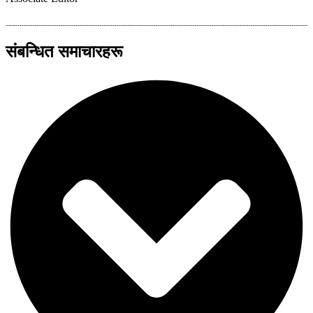
संबन्धित समाचारहरू