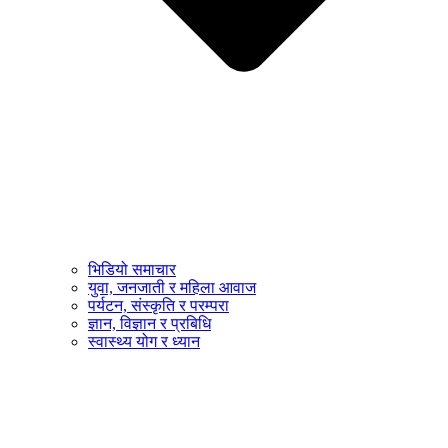
भिडियो समाचार
युवा, जनजाती र महिला आवाज
पर्यटन, संस्कृति र परम्परा
ज्ञान, विज्ञान र प्रबिधि
स्वास्थ्य योग र ध्यान