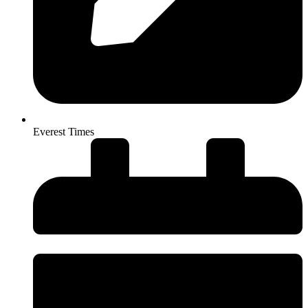
Everest Times