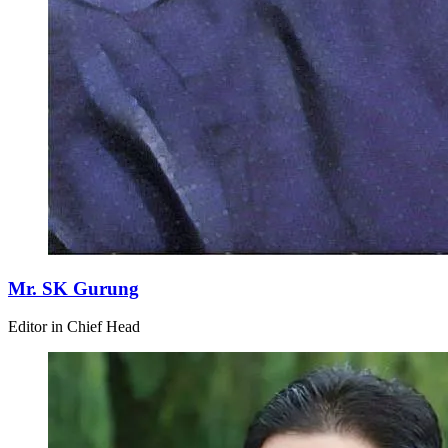
Mr. SK Gurung
Editor in Chief Head