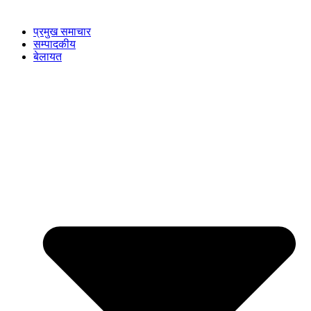
प्रमुख समाचार
सम्पादकीय
बेलायत