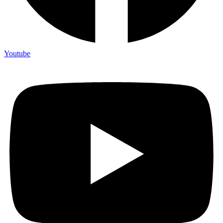
Youtube