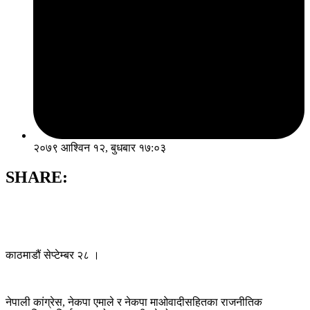
२०७९ आश्विन १२, बुधबार १७:०३
SHARE:
काठमाडौं सेप्टेम्बर २८ ।
नेपाली कांग्रेस, नेकपा एमाले र नेकपा माओवादीसहितका राजनीतिक