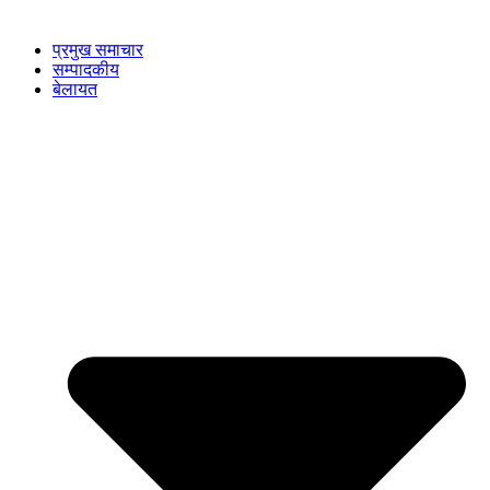
प्रमुख समाचार
सम्पादकीय
बेलायत