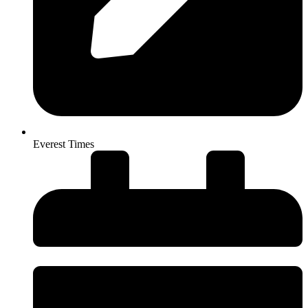
Everest Times