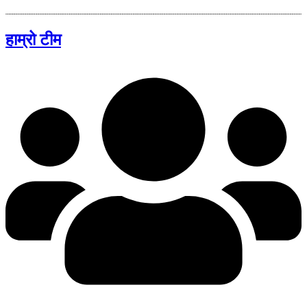
हाम्रो टीम