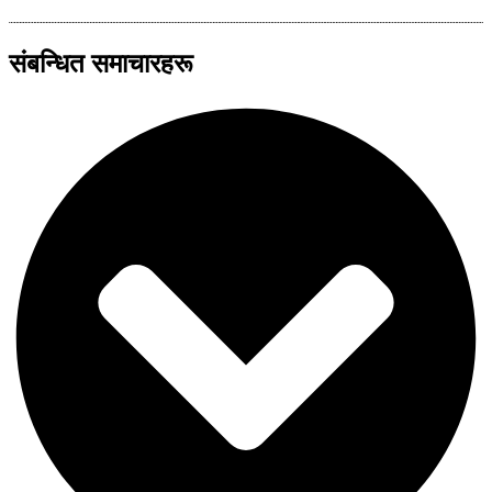
संबन्धित समाचारहरू