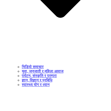
भिडियो समाचार
युवा, जनजाती र महिला आवाज
पर्यटन, संस्कृति र परम्परा
ज्ञान, विज्ञान र प्रबिधि
स्वास्थ्य योग र ध्यान