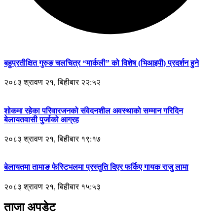
बहुप्रतीक्षित गुरुङ चलचित्र “मार्कली” को विशेष (भिआइपी) प्रदर्शन हुने
२०८३ श्रावण २१, बिहीबार २२:५२
शोकमा रहेका परिवारजनको संवेदनशील अवस्थाको सम्मान गरिदिन
बेलायतवासी पुर्जाको आग्रह
२०८३ श्रावण २१, बिहीबार १९:१७
बेलायतमा तामाङ फेस्टिभलमा प्रस्तुति दिएर फर्किए गायक राजुु लामा
२०८३ श्रावण २१, बिहीबार १५:५३
ताजा अपडेट