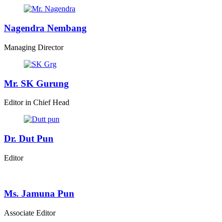
Nagendra Nembang
Managing Director
Mr. SK Gurung
Editor in Chief Head
Dr. Dut Pun
Editor
Ms. Jamuna Pun
Associate Editor