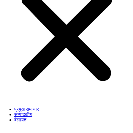
प्रमुख समाचार
सम्पादकीय
बेलायत