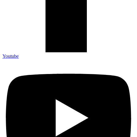
Youtube