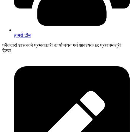
हाम्रो टीम
फौजदारी शासनको प्रभावकारी कार्यान्वयन गर्न आवश्यक छ: प्रधानमन्त्री
देउवा