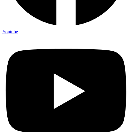
Youtube