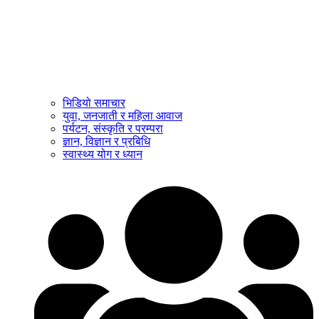
भिडियो समाचार
युवा, जनजाती र महिला आवाज
पर्यटन, संस्कृति र परम्परा
ज्ञान, विज्ञान र प्रबिधि
स्वास्थ्य योग र ध्यान