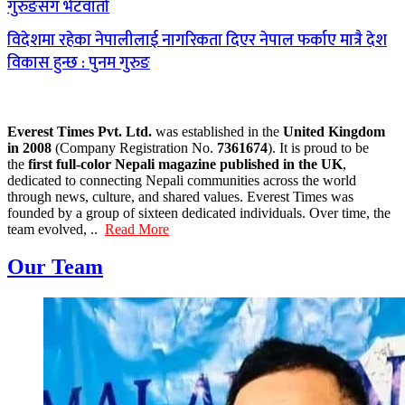
गुरुङसँग भेटवार्ता
विदेशमा रहेका नेपालीलाई नागरिकता दिएर नेपाल फर्काए मात्रै देश
विकास हुन्छ : पुनम गुरुङ
Everest Times Pvt. Ltd.
was established in the
United Kingdom
in 2008
(Company Registration No.
7361674
). It is proud to be
the
first full-color Nepali magazine published in the UK
,
dedicated to connecting Nepali communities across the world
through news, culture, and shared values. Everest Times was
founded by a group of sixteen dedicated individuals. Over time, the
team evolved, ..
Read More
Our Team