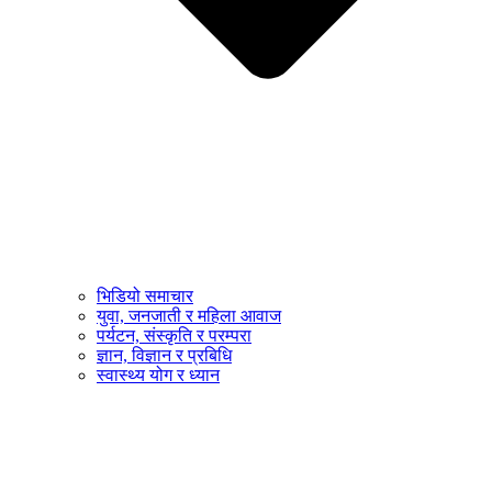
भिडियो समाचार
युवा, जनजाती र महिला आवाज
पर्यटन, संस्कृति र परम्परा
ज्ञान, विज्ञान र प्रबिधि
स्वास्थ्य योग र ध्यान