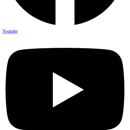
Youtube