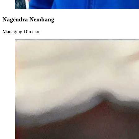
Nagendra Nembang
Managing Director