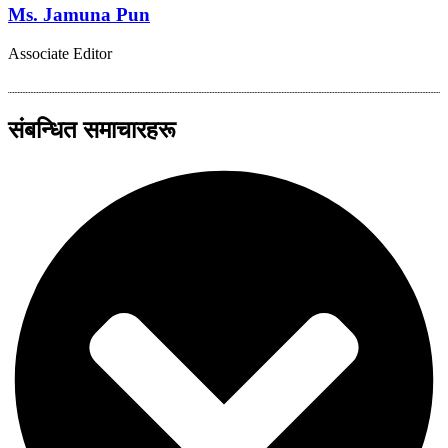
Ms. Jamuna Pun
Associate Editor
संबन्धित समाचारहरू