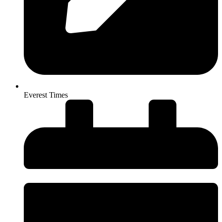
Everest Times