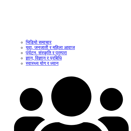
भिडियो समाचार
युवा, जनजाती र महिला आवाज
पर्यटन, संस्कृति र परम्परा
ज्ञान, विज्ञान र प्रबिधि
स्वास्थ्य योग र ध्यान