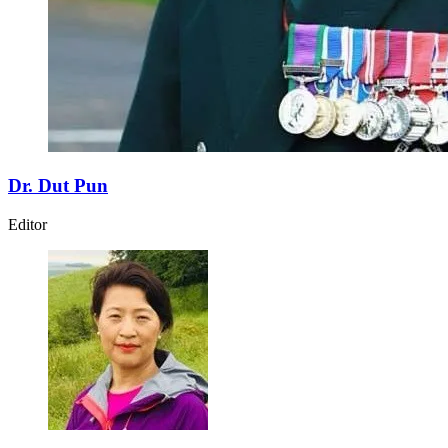
Dr. Dut Pun
Editor