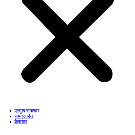
प्रमुख समाचार
सम्पादकीय
बेलायत