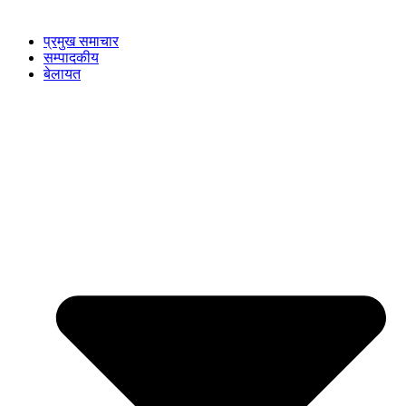
प्रमुख समाचार
सम्पादकीय
बेलायत