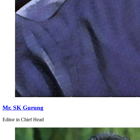
Mr. SK Gurung
Editor in Chief Head