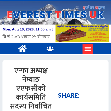
एन्फा अध्यक्ष
नेम्वाङ
एएफसीको
कार्यसमिति
SHARE:
सदस्य निर्वाचित