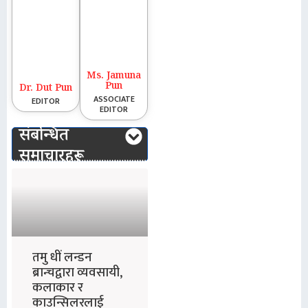
Ms. Jamuna
Pun
Dr. Dut Pun
ASSOCIATE
EDITOR
EDITOR
संबन्धित
समाचारहरू
तमु धीं लन्डन
ब्रान्चद्वारा व्यवसायी,
कलाकार र
काउन्सिलरलाई