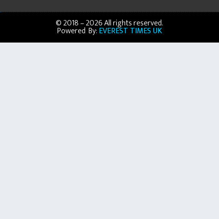
© 2018 – 2026 All rights reserved.
Powered By:
EVEREST TIMES UK