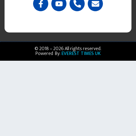
© 2018 – 2026 All rights reserved.
Powered By:
EVEREST TIMES UK