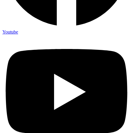
Youtube