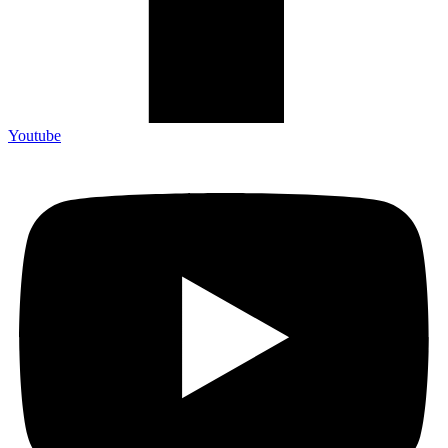
Youtube