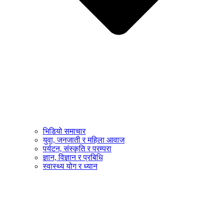
भिडियो समाचार
युवा, जनजाती र महिला आवाज
पर्यटन, संस्कृति र परम्परा
ज्ञान, विज्ञान र प्रबिधि
स्वास्थ्य योग र ध्यान