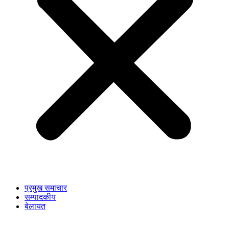
प्रमुख समाचार
सम्पादकीय
बेलायत