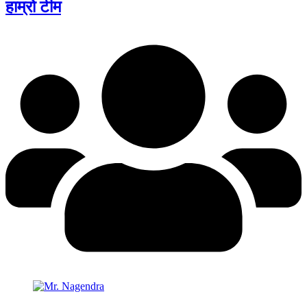
हाम्रो टीम