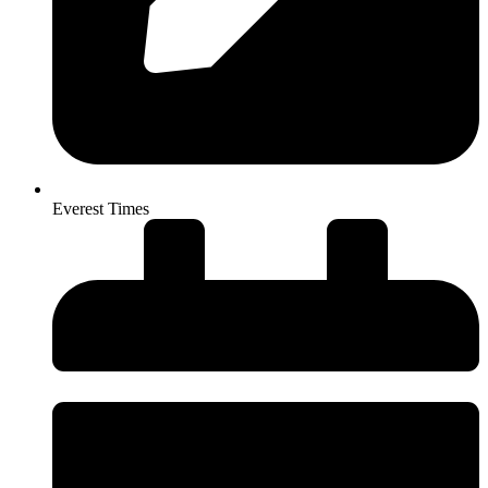
Everest Times