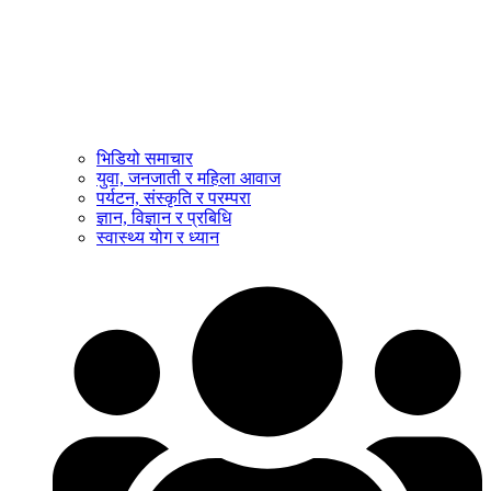
भिडियो समाचार
युवा, जनजाती र महिला आवाज
पर्यटन, संस्कृति र परम्परा
ज्ञान, विज्ञान र प्रबिधि
स्वास्थ्य योग र ध्यान