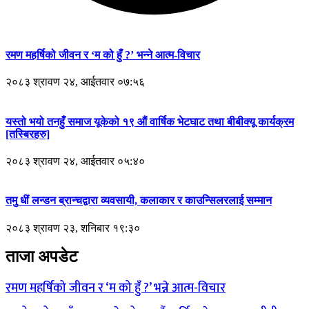
रमण महर्षिको जीवन र ‘म को हुँ ?’ भन्ने आत्म-विचार
२०८३ श्रावण २४, आईतवार ०७:५६
यस्तो भयो तनहुँ समाज यूकेको १९ औं वार्षिक भेटघाट तथा बीबीक्यू कार्यक्रम
[तस्बिरहरु]
२०८३ श्रावण २४, आईतवार ०५:४०
तमु धीं लन्डन ब्रान्चद्वारा व्यवसायी, कलाकार र काउन्सिलरलाई सम्मान
२०८३ श्रावण २३, शनिबार १९:३०
ताजा अपडेट
रमण महर्षिको जीवन र ‘म को हुँ ?’ भन्ने आत्म-विचार