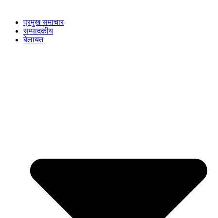
प्रमुख समाचार
सम्पादकीय
बेलायत