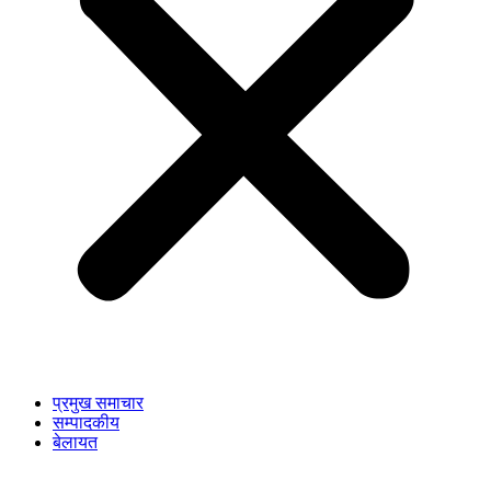
प्रमुख समाचार
सम्पादकीय
बेलायत