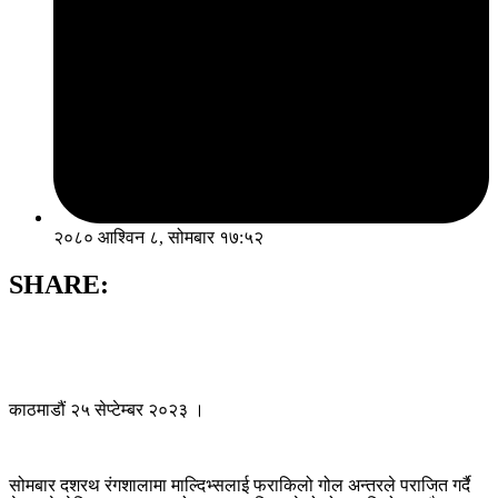
२०८० आश्विन ८, सोमबार १७:५२
SHARE:
काठमाडौं २५ सेप्टेम्बर २०२३ ।
सोमबार दशरथ रंगशालामा माल्दिभ्सलाई फराकिलो गोल अन्तरले पराजित गर्दै