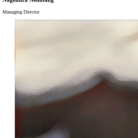
Managing Director