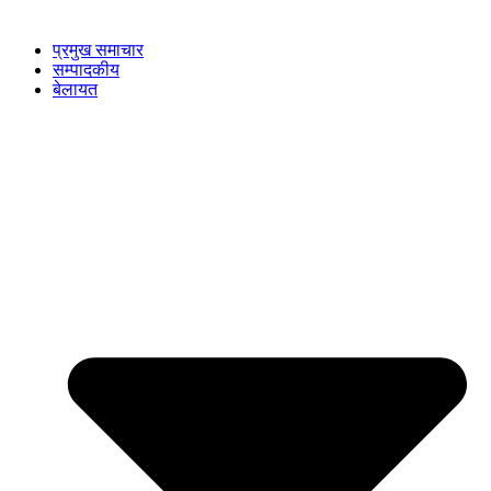
प्रमुख समाचार
सम्पादकीय
बेलायत