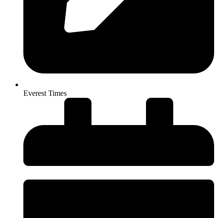
Everest Times