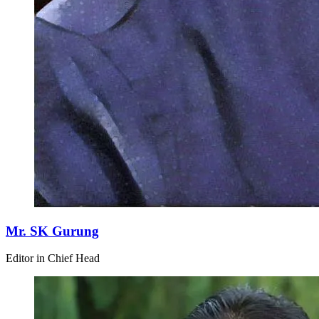
Mr. SK Gurung
Editor in Chief Head