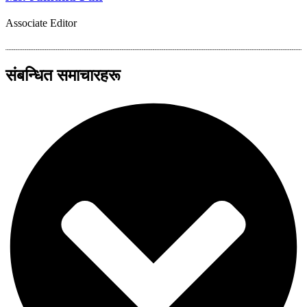
Associate Editor
संबन्धित समाचारहरू