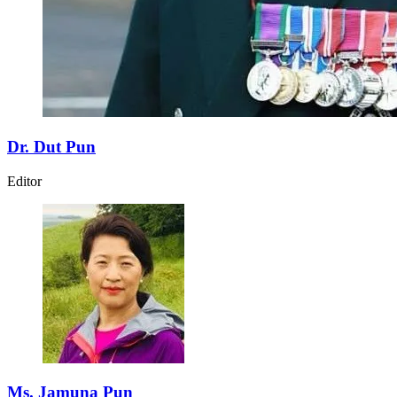
Dr. Dut Pun
Editor
Ms. Jamuna Pun