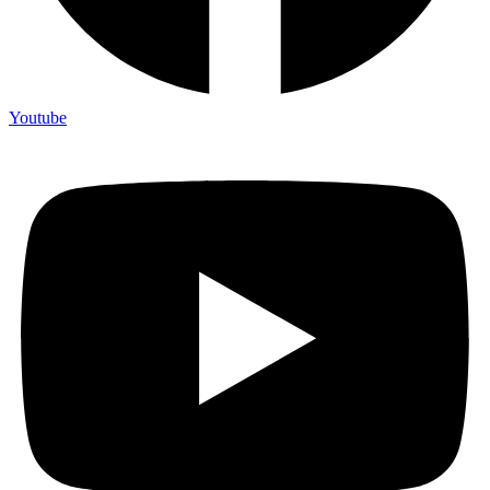
Youtube