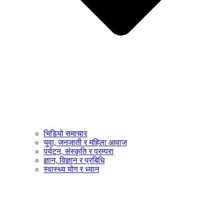
भिडियो समाचार
युवा, जनजाती र महिला आवाज
पर्यटन, संस्कृति र परम्परा
ज्ञान, विज्ञान र प्रबिधि
स्वास्थ्य योग र ध्यान