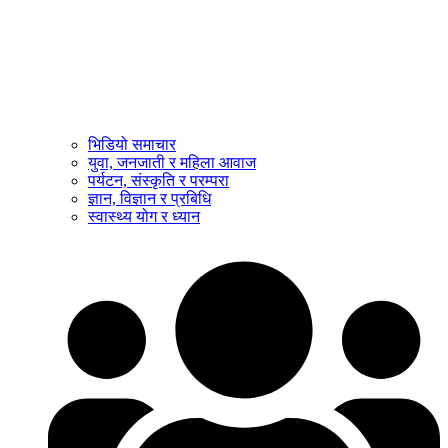
भिडियो समाचार
युवा, जनजाती र महिला आवाज
पर्यटन, संस्कृति र परम्परा
ज्ञान, विज्ञान र प्रबिधि
स्वास्थ्य योग र ध्यान