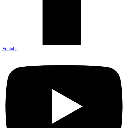
Youtube