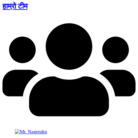
हाम्रो टीम