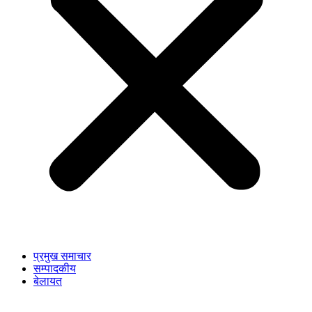
प्रमुख समाचार
सम्पादकीय
बेलायत