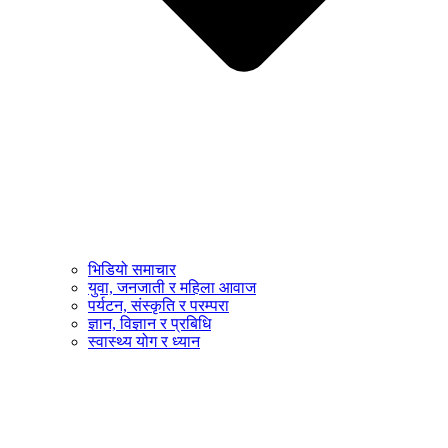
भिडियो समाचार
युवा, जनजाती र महिला आवाज
पर्यटन, संस्कृति र परम्परा
ज्ञान, विज्ञान र प्रबिधि
स्वास्थ्य योग र ध्यान