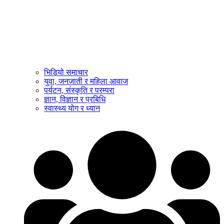
भिडियो समाचार
युवा, जनजाती र महिला आवाज
पर्यटन, संस्कृति र परम्परा
ज्ञान, विज्ञान र प्रबिधि
स्वास्थ्य योग र ध्यान