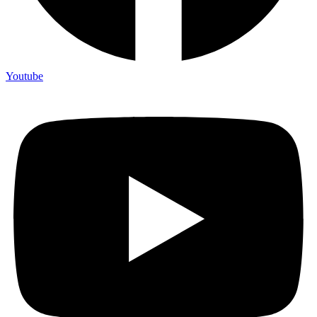
Youtube