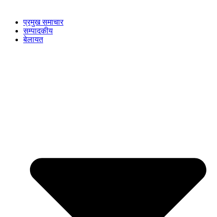
प्रमुख समाचार
सम्पादकीय
बेलायत