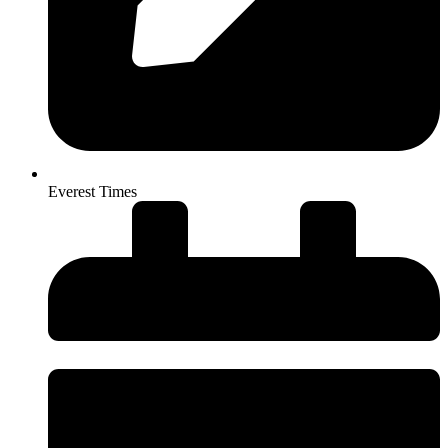
Everest Times