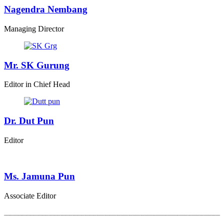
Nagendra Nembang
Managing Director
Mr. SK Gurung
Editor in Chief Head
Dr. Dut Pun
Editor
Ms. Jamuna Pun
Associate Editor