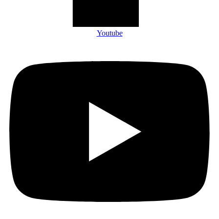
Youtube