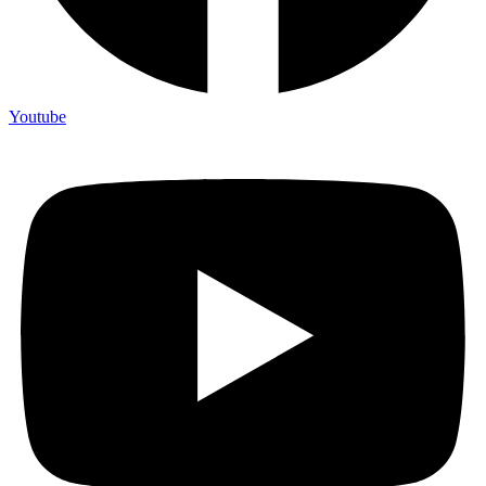
Youtube