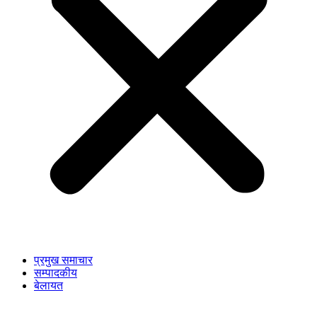
प्रमुख समाचार
सम्पादकीय
बेलायत