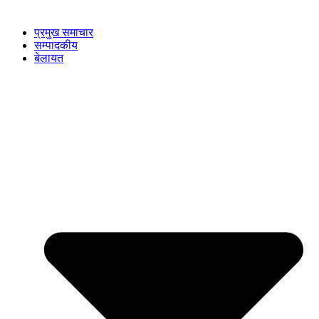
प्रमुख समाचार
सम्पादकीय
बेलायत