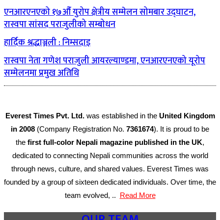
एनआरएनएको १७औँ युरोप क्षेत्रीय सम्मेलन सोमबार उद्घाटन,
रास्वपा सांसद पराजुलीको सम्बोधन
हार्दिक श्रद्धाञ्जली : निम्सदाइ
रास्वपा नेता गणेश पराजुली आयरल्याण्डमा, एनआरएनएको यूरोप
सम्मेलनमा प्रमुख अतिथि
Everest Times Pvt. Ltd.
was established in the
United Kingdom
in 2008
(Company Registration No.
7361674
). It is proud to be
the
first full-color Nepali magazine published in the UK
,
dedicated to connecting Nepali communities across the world
through news, culture, and shared values. Everest Times was
founded by a group of sixteen dedicated individuals. Over time, the
team evolved, ..
Read More
OUR TEAM