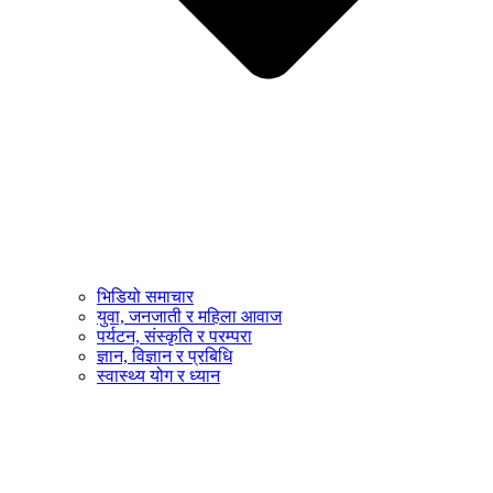
भिडियो समाचार
युवा, जनजाती र महिला आवाज
पर्यटन, संस्कृति र परम्परा
ज्ञान, विज्ञान र प्रबिधि
स्वास्थ्य योग र ध्यान