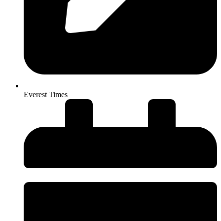
Everest Times