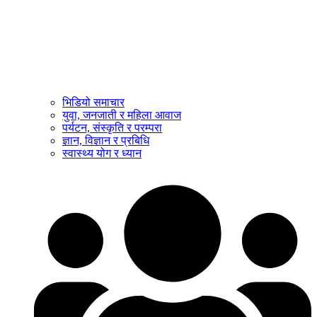
भिडियो समाचार
युवा, जनजाती र महिला आवाज
पर्यटन, संस्कृति र परम्परा
ज्ञान, विज्ञान र प्रबिधि
स्वास्थ्य योग र ध्यान