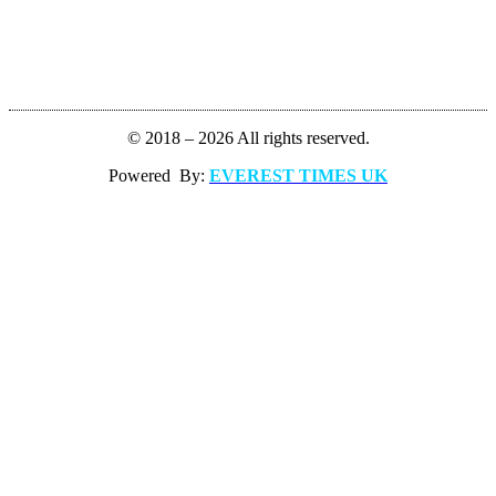
© 2018 – 2026 All rights reserved.
Powered By:
EVEREST TIMES UK