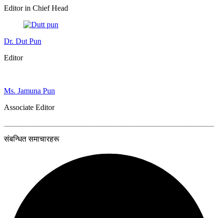
Editor in Chief Head
Dr. Dut Pun
Editor
Ms. Jamuna Pun
Associate Editor
संबन्धित समाचारहरू