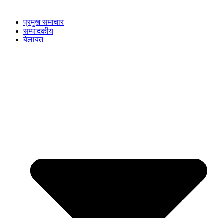
प्रमुख समाचार
सम्पादकीय
बेलायत