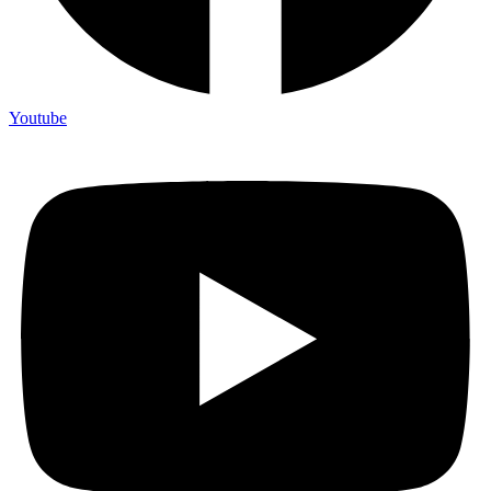
Youtube