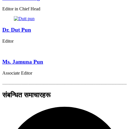
Editor in Chief Head
Dr. Dut Pun
Editor
Ms. Jamuna Pun
Associate Editor
संबन्धित समाचारहरू