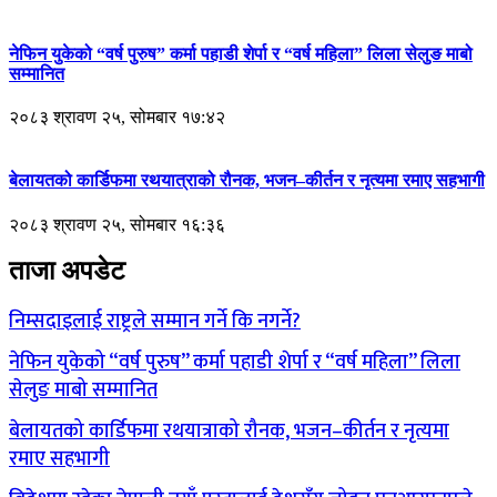
नेफिन युकेको “वर्ष पुरुष” कर्मा पहाडी शेर्पा र “वर्ष महिला” लिला सेलुङ माबो
सम्मानित
२०८३ श्रावण २५, सोमबार १७:४२
बेलायतको कार्डिफमा रथयात्राको रौनक, भजन–कीर्तन र नृत्यमा रमाए सहभागी
२०८३ श्रावण २५, सोमबार १६:३६
ताजा अपडेट
निम्सदाइलाई राष्ट्रले सम्मान गर्ने कि नगर्ने?
नेफिन युकेको “वर्ष पुरुष” कर्मा पहाडी शेर्पा र “वर्ष महिला” लिला
सेलुङ माबो सम्मानित
बेलायतको कार्डिफमा रथयात्राको रौनक, भजन–कीर्तन र नृत्यमा
रमाए सहभागी