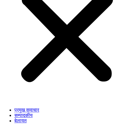
प्रमुख समाचार
सम्पादकीय
बेलायत