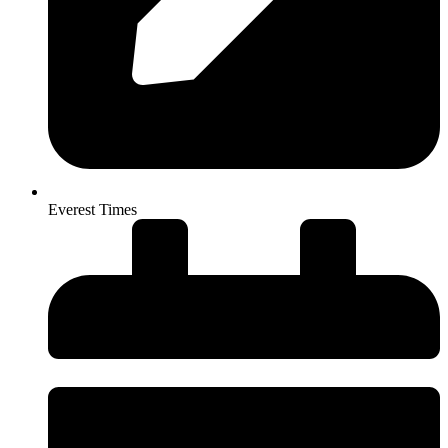
Everest Times