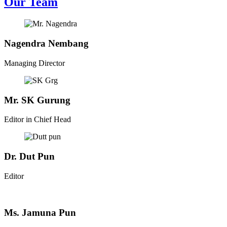
Our Team
Nagendra Nembang
Managing Director
Mr. SK Gurung
Editor in Chief Head
Dr. Dut Pun
Editor
Ms. Jamuna Pun