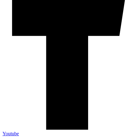
Youtube