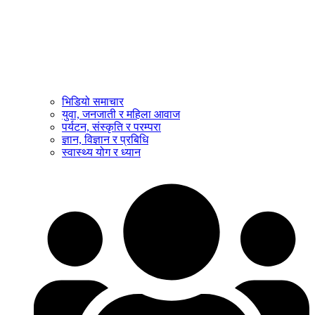
भिडियो समाचार
युवा, जनजाती र महिला आवाज
पर्यटन, संस्कृति र परम्परा
ज्ञान, विज्ञान र प्रबिधि
स्वास्थ्य योग र ध्यान