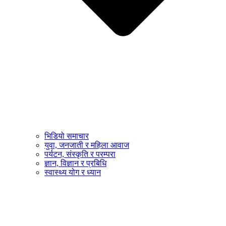
भिडियो समाचार
युवा, जनजाती र महिला आवाज
पर्यटन, संस्कृति र परम्परा
ज्ञान, विज्ञान र प्रबिधि
स्वास्थ्य योग र ध्यान