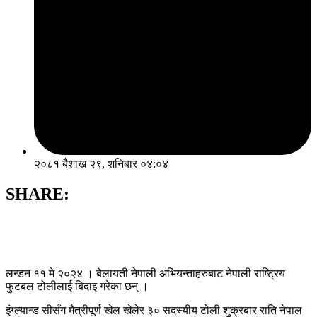
२०८१ बैशाख २९, शनिबार ०४:०४
SHARE:
लन्डन ११ मे २०२४ । बेलायती नेपाली अभियन्ताहरुबाट नेपाली राष्ट्रिय
फुटबल टोलीलाई बिदाइ गरेका छन् ।
इंग्ल्यान्ड सीसँग मैत्रीपूर्ण खेल खेलेर ३० सदस्यीय टोली शुक्रबार राति नेपाल