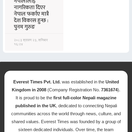
नेपालीलाई
नागरिकता दिएर
नेपाल फर्काए मात्रै
देश विकास हुन्छ :
पुनम गुरुङ
२०८३ श्रावण २३, शनिबार
१६:२४
Everest Times Pvt. Ltd.
was established in the
United
Kingdom in 2008
(Company Registration No.
7361674
).
It is proud to be the
first full-color Nepali magazine
published in the UK
, dedicated to connecting Nepali
communities across the world through news, culture, and
shared values. Everest Times was founded by a group of
sixteen dedicated individuals. Over time, the team