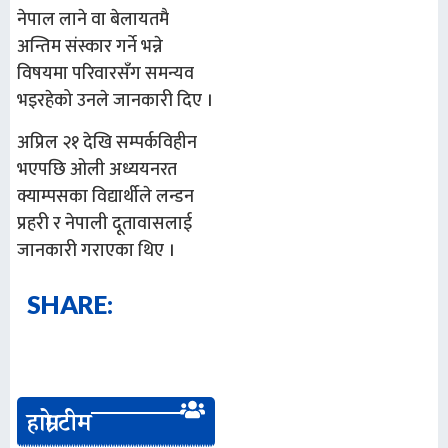
नेपाल लाने वा बेलायतमै
अन्तिम संस्कार गर्ने भन्ने
विषयमा परिवारसँग समन्यव
भइरहेको उनले जानकारी दिए ।
अप्रिल २१ देखि सम्पर्कविहीन
भएपछि ओली अध्ययनरत
क्याम्पसका विद्यार्थीले लन्डन
प्रहरी र नेपाली दूतावासलाई
जानकारी गराएका थिए ।
SHARE:
हाम्रो टीम