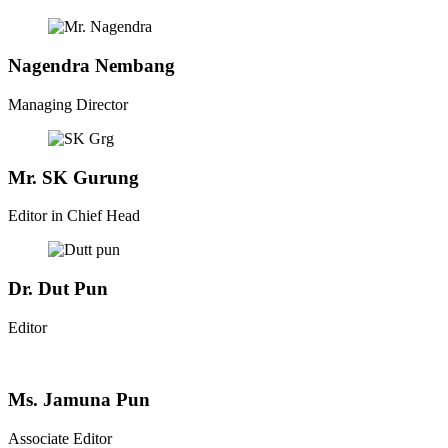
Nagendra Nembang
Managing Director
Mr. SK Gurung
Editor in Chief Head
Dr. Dut Pun
Editor
Ms. Jamuna Pun
Associate Editor