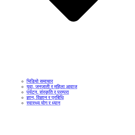
भिडियो समाचार
युवा, जनजाती र महिला आवाज
पर्यटन, संस्कृति र परम्परा
ज्ञान, विज्ञान र प्रबिधि
स्वास्थ्य योग र ध्यान