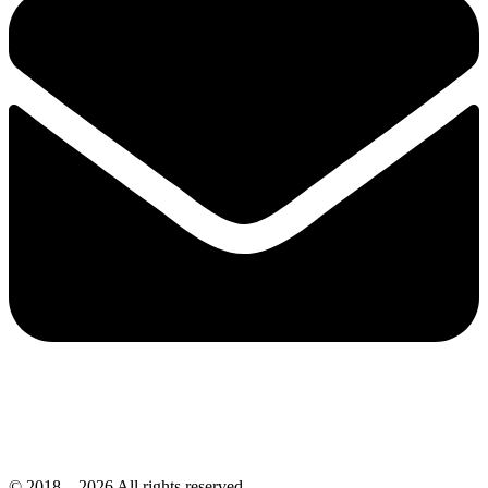
© 2018 – 2026 All rights reserved.