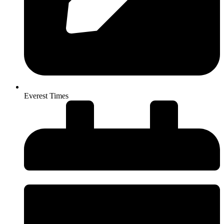
Everest Times