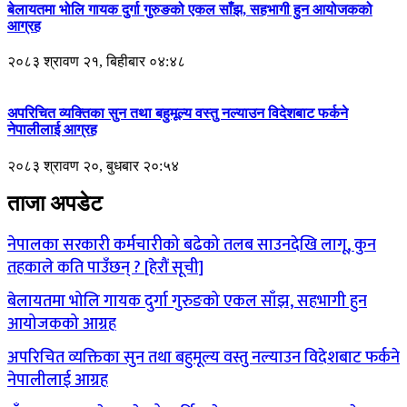
बेलायतमा भोलि गायक दुर्गा गुरुङको एकल साँझ, सहभागी हुन आयोजकको
आग्रह
२०८३ श्रावण २१, बिहीबार ०४:४८
अपरिचित व्यक्तिका सुन तथा बहुमूल्य वस्तु नल्याउन विदेशबाट फर्कने
नेपालीलाई आग्रह
२०८३ श्रावण २०, बुधबार २०:५४
ताजा अपडेट
नेपालका सरकारी कर्मचारीको बढेको तलब साउनदेखि लागू, कुन
तहकाले कति पाउँछन् ? [हेरौं सूची]
बेलायतमा भोलि गायक दुर्गा गुरुङको एकल साँझ, सहभागी हुन
आयोजकको आग्रह
अपरिचित व्यक्तिका सुन तथा बहुमूल्य वस्तु नल्याउन विदेशबाट फर्कने
नेपालीलाई आग्रह