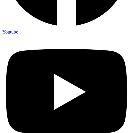
Youtube