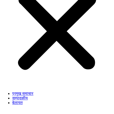
प्रमुख समाचार
सम्पादकीय
बेलायत