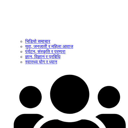
भिडियो समाचार
युवा, जनजाती र महिला आवाज
पर्यटन, संस्कृति र परम्परा
ज्ञान, विज्ञान र प्रबिधि
स्वास्थ्य योग र ध्यान