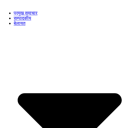
प्रमुख समाचार
सम्पादकीय
बेलायत