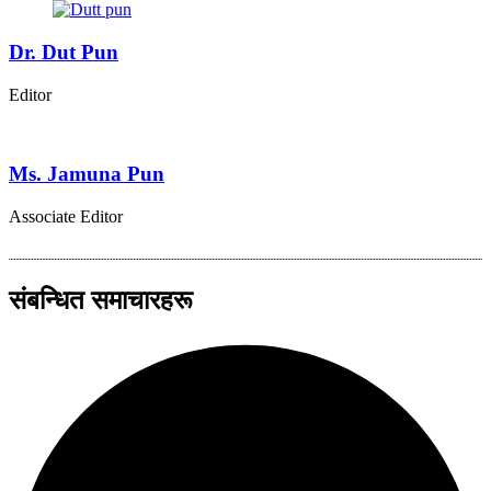
Dr. Dut Pun
Editor
Ms. Jamuna Pun
Associate Editor
संबन्धित समाचारहरू