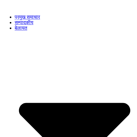
प्रमुख समाचार
सम्पादकीय
बेलायत