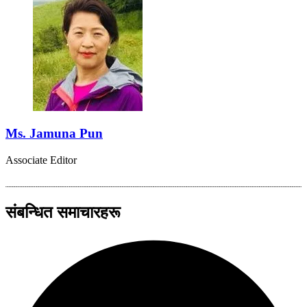
Ms. Jamuna Pun
Associate Editor
संबन्धित समाचारहरू