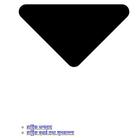
हार्दिक धन्यवाद
हार्दिक बधाई तथा शुभकामना