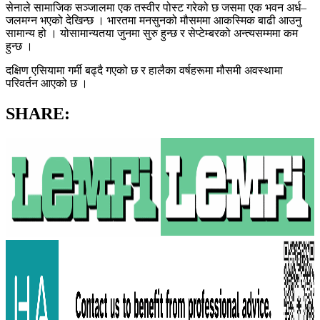
सेनाले सामाजिक सञ्जालमा एक तस्वीर पोस्ट गरेको छ जसमा एक भवन अर्ध–
जलमग्न भएको देखिन्छ । भारतमा मनसुनको मौसममा आकस्मिक बाढी आउनु
सामान्य हो । योसामान्यतया जुनमा सुरु हुन्छ र सेप्टेम्बरको अन्त्यसम्ममा कम
हुन्छ ।
दक्षिण एसियामा गर्मी बढ्दै गएको छ र हालैका वर्षहरूमा मौसमी अवस्थामा
परिवर्तन आएको छ ।
SHARE: