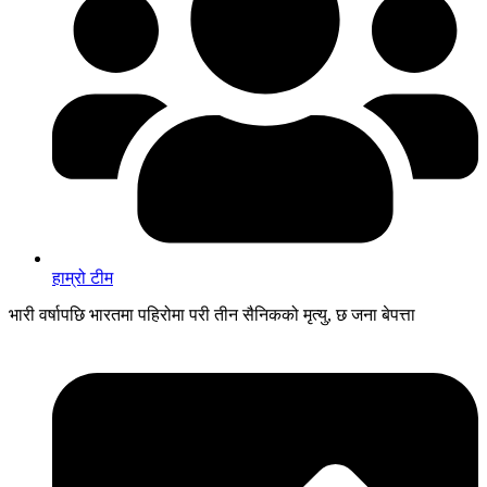
हाम्रो टीम
भारी वर्षापछि भारतमा पहिरोमा परी तीन सैनिकको मृत्यु, छ जना बेपत्ता