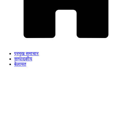
प्रमुख समाचार
सम्पादकीय
बेलायत