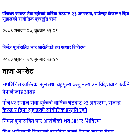
पाँचथर समाज सेवा यूकेको वार्षिक भेटघाट २३ अगस्टमा, राजेन्द्र केरुङ र दिपा
सुहाङको सांगीतिक प्रस्तुति रहने
२०८३ श्रावण २०, बुधबार १९:२९
निर्मल पुर्जासहित चार आरोहीको शव आधार शिविरमा
२०८३ श्रावण २०, बुधबार १७:४०
ताजा अपडेट
अपरिचित व्यक्तिका सुन तथा बहुमूल्य वस्तु नल्याउन विदेशबाट फर्कने
नेपालीलाई आग्रह
पाँचथर समाज सेवा यूकेको वार्षिक भेटघाट २३ अगस्टमा, राजेन्द्र
केरुङ र दिपा सुहाङको सांगीतिक प्रस्तुति रहने
निर्मल पुर्जासहित चार आरोहीको शव आधार शिविरमा