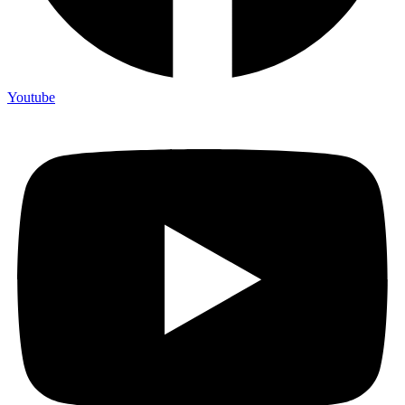
Youtube