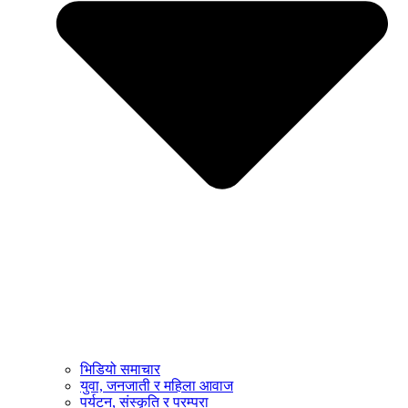
भिडियो समाचार
युवा, जनजाती र महिला आवाज
पर्यटन, संस्कृति र परम्परा