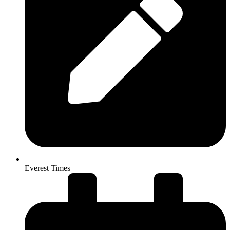
Everest Times