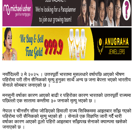
नयाँदिल्ली २ मे २०२५ । उत्तरपूर्वी भारतमा मुसलधारे वर्षापछि आएको भीषण
पहिरोमा परी तीन सैनिकको मृत्यु हुनुका साथै अन्य छ जना बेपत्ता भएको भारतीय
सेनाले सोमबार जनाएको छ ।
मनसुनी वर्षाका कारण आएको बाढी र पहिरोका कारण भारतको उत्तरपूर्वी राज्यमा
पछिल्लो एक सातामा कम्तीमा ३० जनाको मृत्यु भएको छ ।
नेपाल र चीनसँग सीमा जोडिएको हिमाली राज्य सिक्किममा आइतबार साँझ गएको
पहिरोमा परी सैनिकको मृत्यु भएको हो । सेनाले एक विज्ञप्ति जारी गर्दै भारी
वर्षाका कारण आएको ठूलो पहिरो आइतबार साँझपख सेनाको क्याम्पमा खसेको
जनाएको छ ।