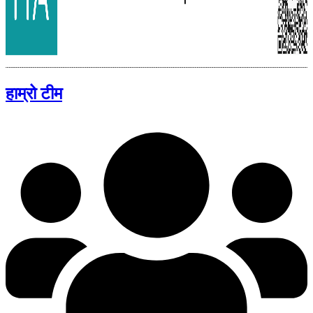
हाम्रो टीम