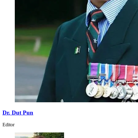
Dr. Dut Pun
Editor