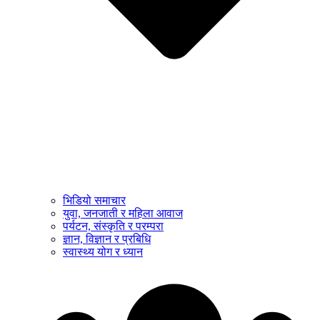
भिडियो समाचार
युवा, जनजाती र महिला आवाज
पर्यटन, संस्कृति र परम्परा
ज्ञान, विज्ञान र प्रबिधि
स्वास्थ्य योग र ध्यान