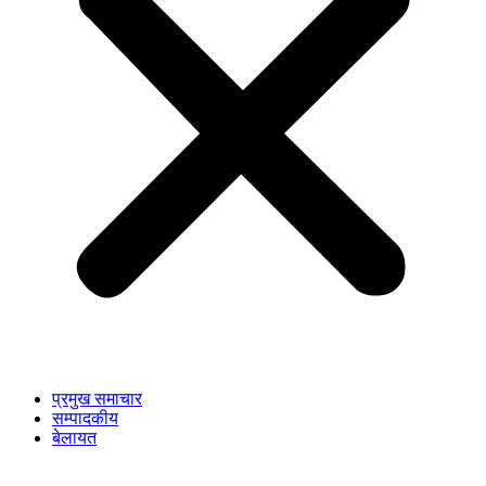
प्रमुख समाचार
सम्पादकीय
बेलायत