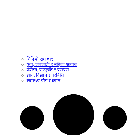
भिडियो समाचार
युवा, जनजाती र महिला आवाज
पर्यटन, संस्कृति र परम्परा
ज्ञान, विज्ञान र प्रबिधि
स्वास्थ्य योग र ध्यान