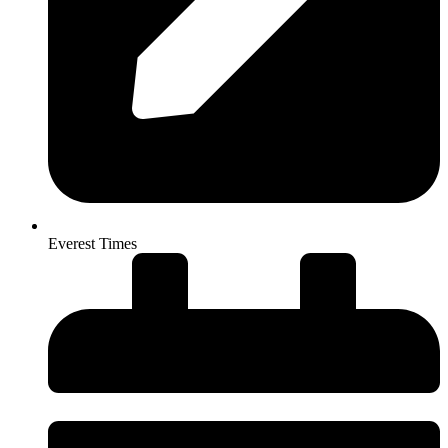
Everest Times