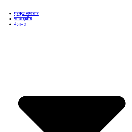
प्रमुख समाचार
सम्पादकीय
बेलायत