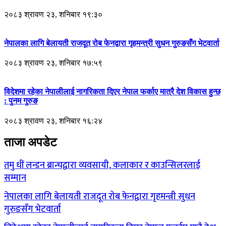
२०८३ श्रावण २३, शनिबार १९:३०
नेपालका लागि बेलायती राजदूत रोब फेनद्वारा गृहमन्त्री सुधन गुरुङसँग भेटवार्ता
२०८३ श्रावण २३, शनिबार १७:५९
विदेशमा रहेका नेपालीलाई नागरिकता दिएर नेपाल फर्काए मात्रै देश विकास हुन्छ
: पुनम गुरुङ
२०८३ श्रावण २३, शनिबार १६:२४
ताजा अपडेट
तमु धीं लन्डन ब्रान्चद्वारा व्यवसायी, कलाकार र काउन्सिलरलाई
सम्मान
नेपालका लागि बेलायती राजदूत रोब फेनद्वारा गृहमन्त्री सुधन
गुरुङसँग भेटवार्ता