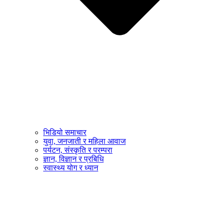
भिडियो समाचार
युवा, जनजाती र महिला आवाज
पर्यटन, संस्कृति र परम्परा
ज्ञान, विज्ञान र प्रबिधि
स्वास्थ्य योग र ध्यान