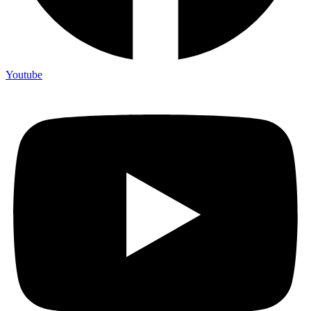
Youtube