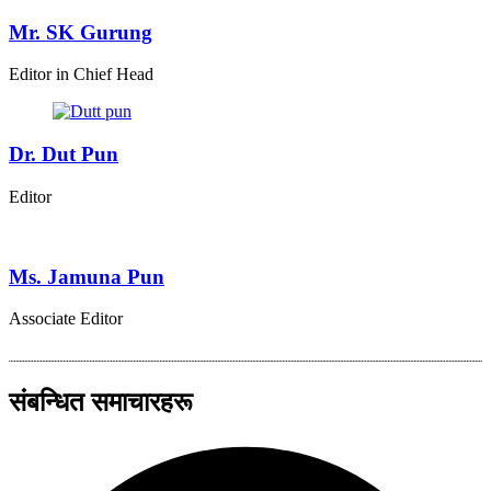
Mr. SK Gurung
Editor in Chief Head
Dr. Dut Pun
Editor
Ms. Jamuna Pun
Associate Editor
संबन्धित समाचारहरू