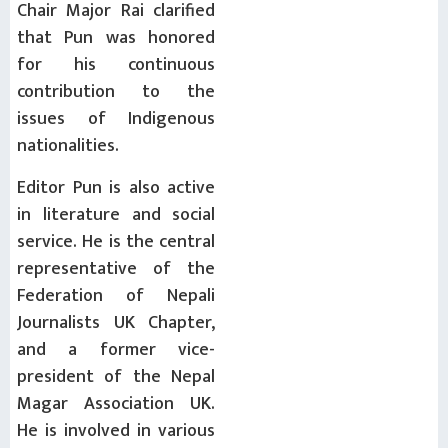
Chair Major Rai clarified
that Pun was honored
for his continuous
contribution to the
issues of Indigenous
nationalities.
Editor Pun is also active
in literature and social
service. He is the central
representative of the
Federation of Nepali
Journalists UK Chapter,
and a former vice-
president of the Nepal
Magar Association UK.
He is involved in various