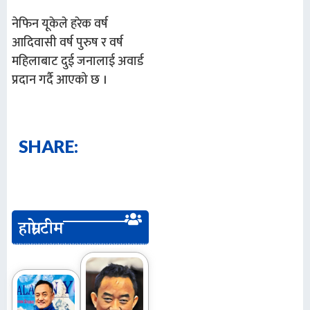
नेफिन यूकेले हरेक वर्ष
आदिवासी वर्ष पुरुष र वर्ष
महिलाबाट दुई जनालाई अवार्ड
प्रदान गर्दै आएको छ ।
SHARE:
हाम्रो टीम