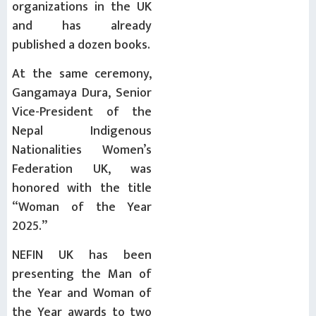
organizations in the UK
and has already
published a dozen books.
At the same ceremony,
Gangamaya Dura, Senior
Vice-President of the
Nepal Indigenous
Nationalities Women’s
Federation UK, was
honored with the title
“Woman of the Year
2025.”
NEFIN UK has been
presenting the Man of
the Year and Woman of
the Year awards to two