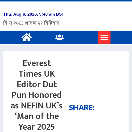
प्रमुख समाचार
अंग्रेजी समाचार
Everest
Times UK
Editor Dut
Pun Honored
as NEFIN UK’s
SHARE:
‘Man of the
Year 2025