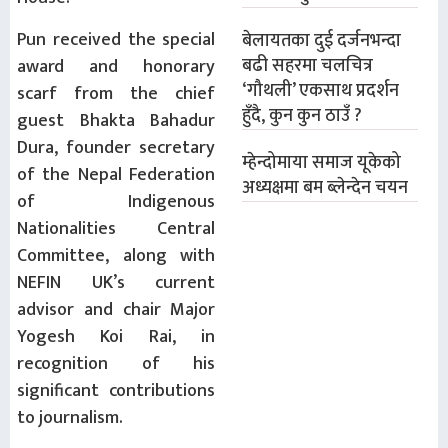
Pun received the special
बेलायतका दुई दर्जनभन्दा
बढी सहरमा चलचित्र
award and honorary
‘गौथली’ एकसाथ प्रदर्शन
scarf from the chief
हुँदै, कुन कुन ठाउँ ?
guest Bhakta Bahadur
Dura, founder secretary
म्हेन्दोमाया समाज यूकेको
of the Nepal Federation
अध्यक्षमा बम ब्लेन्देन चयन
of Indigenous
Nationalities Central
Committee, along with
NEFIN UK’s current
advisor and chair Major
Yogesh Koi Rai, in
recognition of his
significant contributions
to journalism.