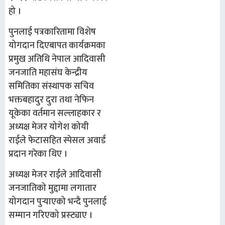
हो ।
पुनलाई पत्रकारितामा विशेष
योगदान दिएबापत कार्यक्रमका
प्रमुख अतिथि नेपाल आदिवासी
जनजाति महासंघ केन्द्रीय
समितिका संस्थापक सचिव
भक्तबहादुर दुरा तथा नेफिन
यूकेका वर्तमान सल्लाहकार र
अध्यक्ष मेजर योगेश कोयी
राईले फेटासहित स्पेसल अवार्ड
प्रदान गरेका थिए ।
अध्यक्ष मेजर राईले आदिवासी
जनजातिको मुद्दामा लगातार
योगदान पुर्‍याएको भन्दै पुनलाई
सम्मान गरिएको प्रस्ट्याए ।