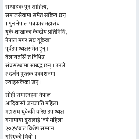
सम्पादक पुन साहित्य,
समाजसेवामा समेत सक्रिय छन्
। पुन नेपाल पत्रकार महासंघ
यूके शाखाका केन्द्रीय प्रतिनिधि,
नेपाल मगर संघ यूकेका
पूर्वउपाध्यक्षसमेत हुन् ।
बेलायतस्थित विभिन्न
संघसंस्थामा आबद्ध छन् । उनले
१ दर्जन पुस्तक प्रकाशनमा
ल्याइसकेका छन् ।
सोही समारवहमा नेपाल
आदिवासी जनजाति महिला
महासंघ युकेकी वरिष्ठ उपाध्यक्ष
गंगामाया दुरालाई ‘वर्ष महिला
२०२५’बाट विशेष सम्मान
गरिएको थियो ।