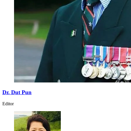
Dr. Dut Pun
Editor