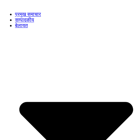
प्रमुख समाचार
सम्पादकीय
बेलायत