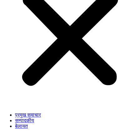
प्रमुख समाचार
सम्पादकीय
बेलायत