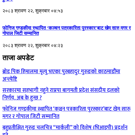
२०८३ श्रावण २२, शुक्रबार ०४:५३
फोनिज गण्डकीमा स्थापित ‘कञ्चन पत्रकारिता पुरस्कार’बाट खेम सारु मगर र
गोपाल जिटी सम्मानित
२०८३ श्रावण २२, शुक्रबार ०४:२३
ताजा अपडेट
ब्रोड पिक हिमालमा मृत्यु भएका पुरबहादुर गुरुङको काठमाडौंमा
अन्त्येष्टि
सरकारमा सहभागी नहुने राप्रपा बागमती प्रदेश संसदीय दलको
निर्णय, अब के हुन्छ ?
फोनिज गण्डकीमा स्थापित ‘कञ्चन पत्रकारिता पुरस्कार’बाट खेम सारु
मगर र गोपाल जिटी सम्मानित
बहुप्रतीक्षित गुरुङ चलचित्र “मार्कली” को विशेष (भिआइपी) प्रदर्शन