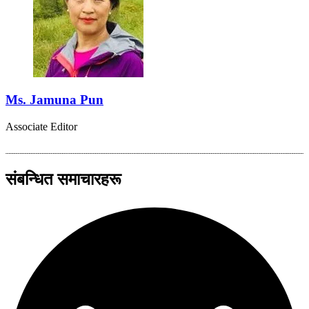
Ms. Jamuna Pun
Associate Editor
संबन्धित समाचारहरू