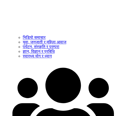
भिडियो समाचार
युवा, जनजाती र महिला आवाज
पर्यटन, संस्कृति र परम्परा
ज्ञान, विज्ञान र प्रबिधि
स्वास्थ्य योग र ध्यान