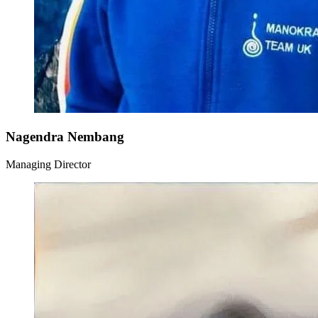
Nagendra Nembang
Managing Director