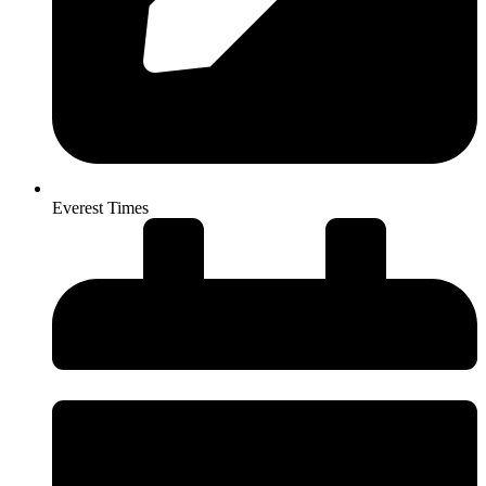
Everest Times