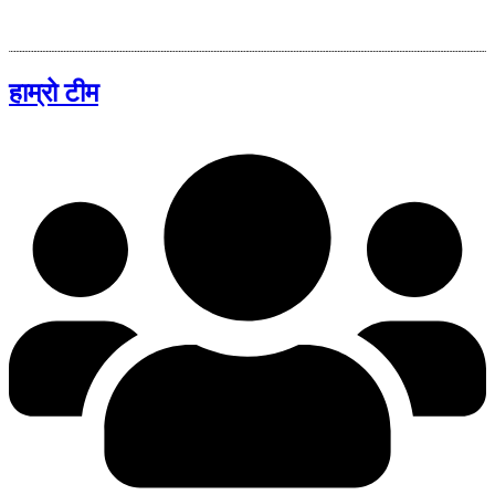
हाम्रो टीम