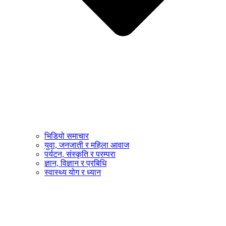
भिडियो समाचार
युवा, जनजाती र महिला आवाज
पर्यटन, संस्कृति र परम्परा
ज्ञान, विज्ञान र प्रबिधि
स्वास्थ्य योग र ध्यान