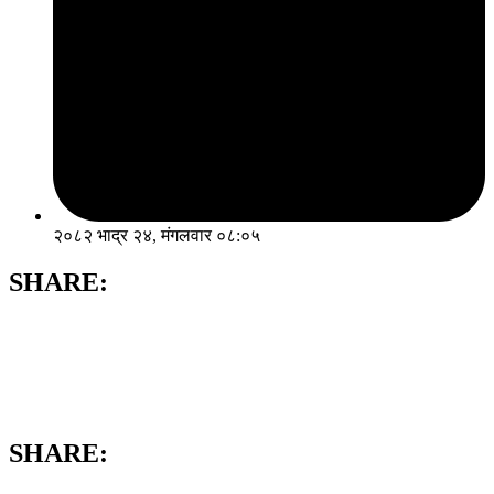
२०८२ भाद्र २४, मंगलवार ०८:०५
SHARE:
SHARE: