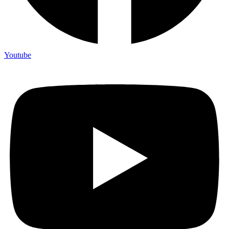
Youtube