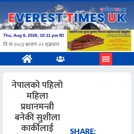
नेपालको पहिलो
महिला
प्रधानमन्त्री
बनेकी सुशीला
कार्कीलाई
SHARE: