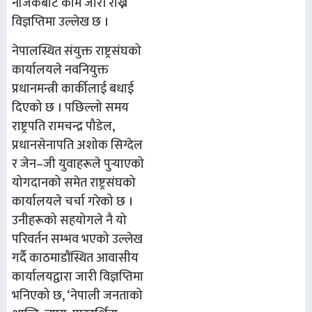
नजिकबाट काम जारी राख्ने
विज्ञप्तिमा उल्लेख छ ।
नेपालस्थित संयुक्त राष्ट्रसंघको
कार्यालयले नवनियुक्त
प्रधानमन्त्री कार्कीलाई बधाई
दिएको छ । पछिल्लो समय
राष्ट्रपति रामचन्द्र पौडेल,
प्रधानसेनापति अशोक सिग्देल
र जेन–जी युवाहरूले पुर्‍याएको
योगदानको समेत राष्ट्रसंघको
कार्यालयले चर्चा गरेको छ ।
उनीहरूको सहयोगले नै यो
परिवर्तन सम्भव भएको उल्लेख
गर्दै काठमाडौंस्थित आवासीय
कार्यालयद्वारा जारी विज्ञप्तिमा
भनिएको छ, ‘नेपाली जनताको