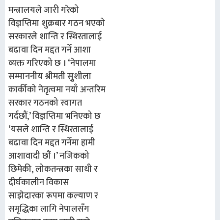
मन्त्रालयले जारी गरेको
विज्ञप्तिमा शुक्रबार गठन भएको
सरकारले शान्ति र स्थिरतालाई
बढावा दिन मद्दत गर्ने आशा
व्यक्त गरिएको छ । ‘नेपालमा
सम्माननीय श्रीमती सुृशीला
कार्कीको नेतृत्वमा नयाँ अन्तरिम
सरकार गठनको स्वागत
गर्दछौं,’ विज्ञप्तिमा भनिएको छ
‘यसले शान्ति र स्थिरतालाई
बढावा दिन मद्दत गर्नेमा हामी
आशावादी छौं ।’ नजिकको
छिमेकी, लोकतन्त्रका साथी र
दीर्घकालीन विकास
साझेदारका रूपमा कल्याण र
समृद्धिका लागि नेपालसँग