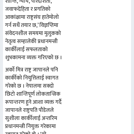
शान्ति, न्याय, पारदर्शिता,
जवाफदेहिता र प्रगतिको
आकांक्षामा राष्ट्रसंघ हातेमोलो
गर्न सधैं तयार छ,’ विज्ञप्तिमा
संवेदनशील समयमा मुलुकको
नेतृत्व सम्हालेकी प्रधानमन्त्री
कार्कीलाई सफलताको
शुभकामना व्यक्त गरिएको छ ।
अर्को मित्र राष्ट्र जापानले पनि
कार्कीको नियुत्तिलाई स्वागत
गरेको छ । नेपालमा सक्दो
छिटो शान्तिपूर्ण लोकतान्त्रिक
रूपान्तरण हुने आशा व्यक्त गर्दै
जापानले राष्ट्रपति पौडेलले
सुशीला कार्कीलाई अन्तरिम
प्रधानमन्त्री नियुक्त गरेकामा