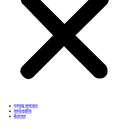
प्रमुख समाचार
सम्पादकीय
बेलायत