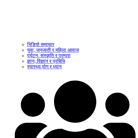
भिडियो समाचार
युवा, जनजाती र महिला आवाज
पर्यटन, संस्कृति र परम्परा
ज्ञान, विज्ञान र प्रबिधि
स्वास्थ्य योग र ध्यान