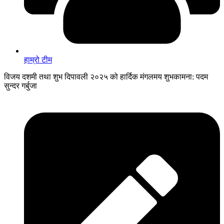
हाम्रो टीम
विजय दशमी तथा शुभ दिपावली २०२५ को हार्दिक मंगलमय शुभकामना: पदम
सुन्दर गर्बुजा