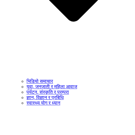
भिडियो समाचार
युवा, जनजाती र महिला आवाज
पर्यटन, संस्कृति र परम्परा
ज्ञान, विज्ञान र प्रबिधि
स्वास्थ्य योग र ध्यान