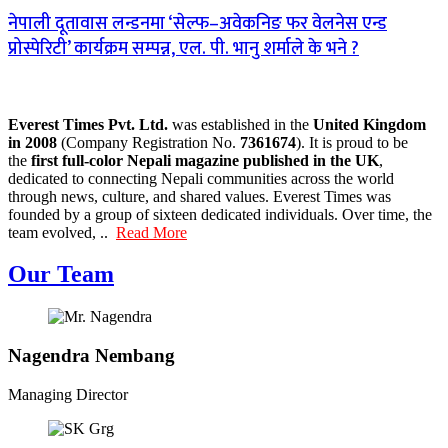
नेपाली दूतावास लन्डनमा ‘सेल्फ–अवेकनिङ फर वेलनेस एन्ड
प्रोस्पेरिटी’ कार्यक्रम सम्पन्न, एल. पी. भानु शर्माले के भने ?
Everest Times Pvt. Ltd.
was established in the
United Kingdom
in 2008
(Company Registration No.
7361674
). It is proud to be
the
first full-color Nepali magazine published in the UK
,
dedicated to connecting Nepali communities across the world
through news, culture, and shared values. Everest Times was
founded by a group of sixteen dedicated individuals. Over time, the
team evolved, ..
Read More
Our Team
Nagendra Nembang
Managing Director