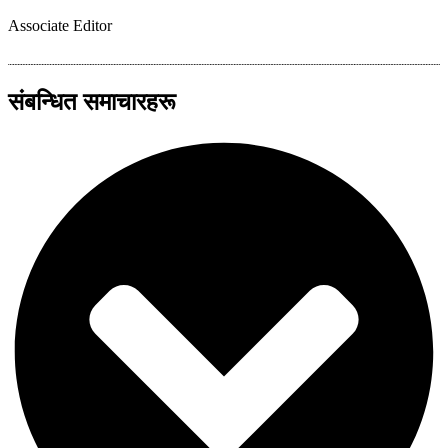
Associate Editor
संबन्धित समाचारहरू