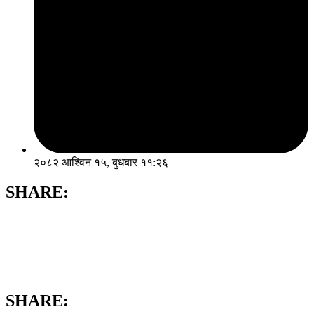
२०८२ आश्विन १५, बुधबार ११:२६
SHARE:
SHARE: