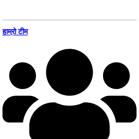
हाम्रो टीम