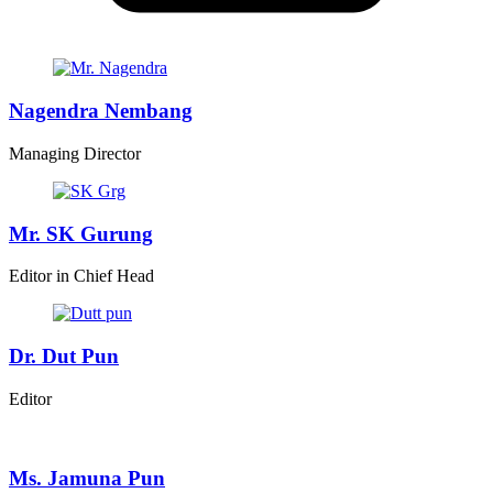
Nagendra Nembang
Managing Director
Mr. SK Gurung
Editor in Chief Head
Dr. Dut Pun
Editor
Ms. Jamuna Pun