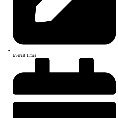
Everest Times