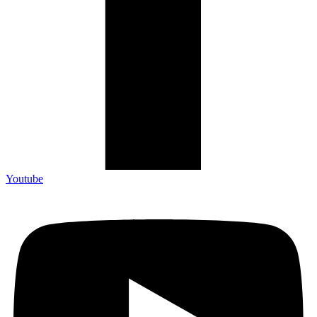
Youtube