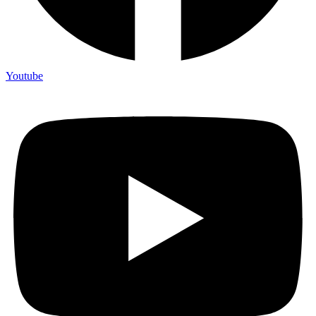
Youtube