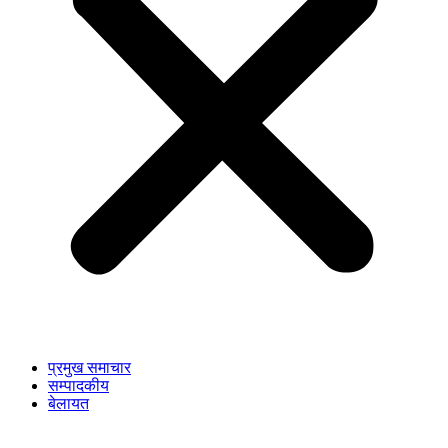
प्रमुख समाचार
सम्पादकीय
बेलायत