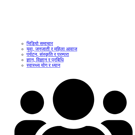
भिडियो समाचार
युवा, जनजाती र महिला आवाज
पर्यटन, संस्कृति र परम्परा
ज्ञान, विज्ञान र प्रबिधि
स्वास्थ्य योग र ध्यान