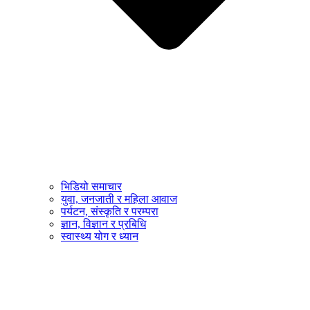
भिडियो समाचार
युवा, जनजाती र महिला आवाज
पर्यटन, संस्कृति र परम्परा
ज्ञान, विज्ञान र प्रबिधि
स्वास्थ्य योग र ध्यान