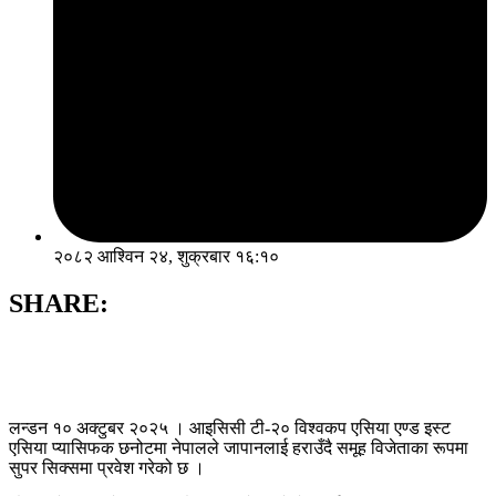
२०८२ आश्विन २४, शुक्रबार १६:१०
SHARE:
लन्डन १० अक्टुबर २०२५ । आइसिसी टी-२० विश्वकप एसिया एण्ड इस्ट
एसिया प्यासिफक छनोटमा नेपालले जापानलाई हराउँदै समूह विजेताका रूपमा
सुपर सिक्समा प्रवेश गरेको छ ।