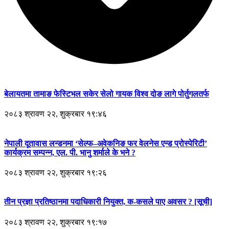
बेलायतमा तामाङ फेस्टिभल सकेर सेलो गायक विश्व दोङ लागे पोर्तुगलतर्फ
२०८३ श्रावण २२, शुक्रबार १९:४६
नेपाली दूतावास लन्डनमा ‘सेल्फ–अवेकनिङ फर वेलनेस एन्ड प्रोस्पेरिटी’
कार्यक्रम सम्पन्न, एल. पी. भानु शर्माले के भने ?
२०८३ श्रावण २२, शुक्रबार १९:२६
तीन प्रज्ञा प्रतिष्ठानमा पदाधिकारी नियुक्त, क-कसले पाए अवसर ? [सूची]
२०८३ श्रावण २२, शुक्रबार १९:१७