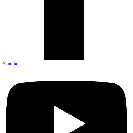
Youtube