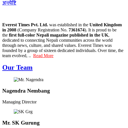
अन्त्येष्टि
Everest Times Pvt. Ltd.
was established in the
United Kingdom
in 2008
(Company Registration No.
7361674
). It is proud to be
the
first full-color Nepali magazine published in the UK
,
dedicated to connecting Nepali communities across the world
through news, culture, and shared values. Everest Times was
founded by a group of sixteen dedicated individuals. Over time, the
team evolved, ..
Read More
Our Team
Nagendra Nembang
Managing Director
Mr. SK Gurung