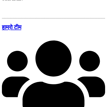
हाम्रो टीम