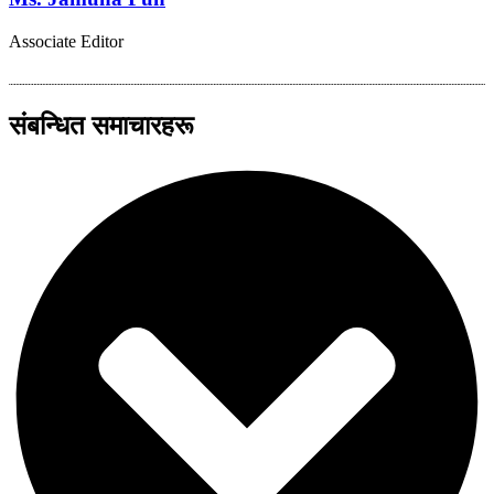
Associate Editor
संबन्धित समाचारहरू