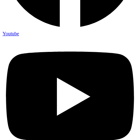
Youtube