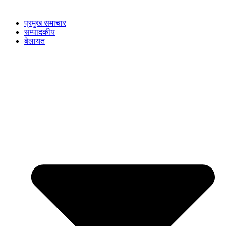
प्रमुख समाचार
सम्पादकीय
बेलायत