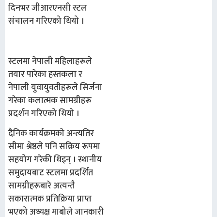
दिनभर
जीआरएनसी
स्टल
संचालन गरिएको थियो ।
स्टलमा नेपाली महिलाहरूले
तयार पारेका हस्तकला र
नेपाली युवायुवतीहरूले सिर्जना
गरेका कलात्मक सामग्रीहरू
प्रदर्शन गरिएको थियो ।
दैनिक कार्यक्रमको अन्त्यतिर
सीमा श्रेष्ठले पनि सक्रिय रूपमा
सहयोग ग
रेकी थिइन् ।
स्थानीय
समुदायबाट स्टलमा प्रदर्शित
सामग्रीहरूबारे अत्यन्तै
सकारात्मक प्रतिक्रिया प्राप्त
भ
एको अध्यक्ष माबोले जानकारी