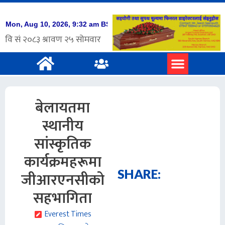
बेलायतमा
स्थानीय
सांस्कृतिक
कार्यक्रमहरूमा
SHARE:
जीआरएनसीको
सहभागिता
Everest Times