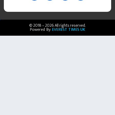
© 2018 – 2026 All rights reserved.
Powered By:
EVEREST TIMES UK