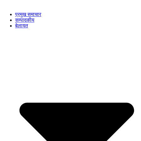
प्रमुख समाचार
सम्पादकीय
बेलायत