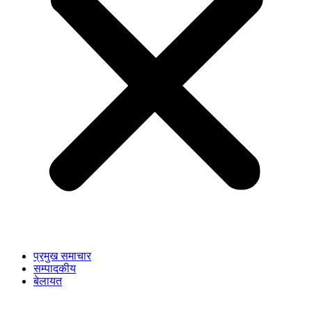
प्रमुख समाचार
सम्पादकीय
बेलायत