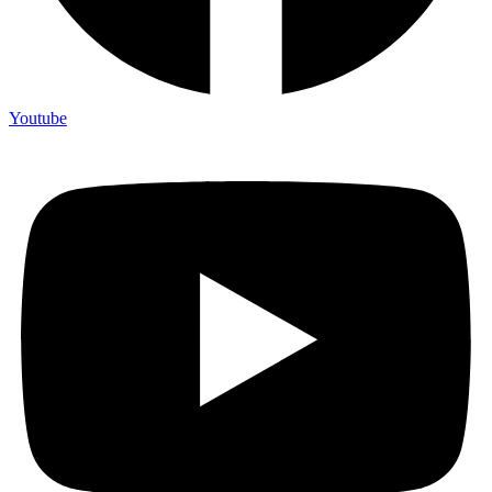
Youtube