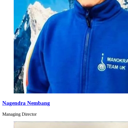
Nagendra Nembang
Managing Director