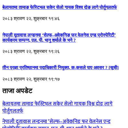
बेलायतमा तामाङ फेस्टिभल सकेर सेलो गायक विश्व दोङ लागे पोर्तुगलतर्फ
२०८३ श्रावण २२, शुक्रबार १९:४६
नेपाली दूतावास लन्डनमा ‘सेल्फ–अवेकनिङ फर वेलनेस एन्ड प्रोस्पेरिटी’
कार्यक्रम सम्पन्न, एल. पी. भानु शर्माले के भने ?
२०८३ श्रावण २२, शुक्रबार १९:२६
तीन प्रज्ञा प्रतिष्ठानमा पदाधिकारी नियुक्त, क-कसले पाए अवसर ? [सूची]
२०८३ श्रावण २२, शुक्रबार १९:१७
ताजा अपडेट
बेलायतमा तामाङ फेस्टिभल सकेर सेलो गायक विश्व दोङ लागे
पोर्तुगलतर्फ
नेपाली दूतावास लन्डनमा ‘सेल्फ–अवेकनिङ फर वेलनेस एन्ड