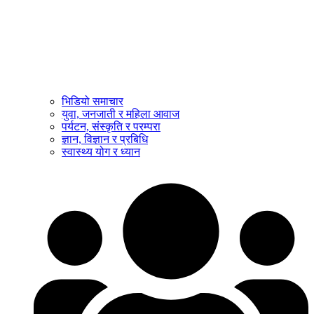
भिडियो समाचार
युवा, जनजाती र महिला आवाज
पर्यटन, संस्कृति र परम्परा
ज्ञान, विज्ञान र प्रबिधि
स्वास्थ्य योग र ध्यान