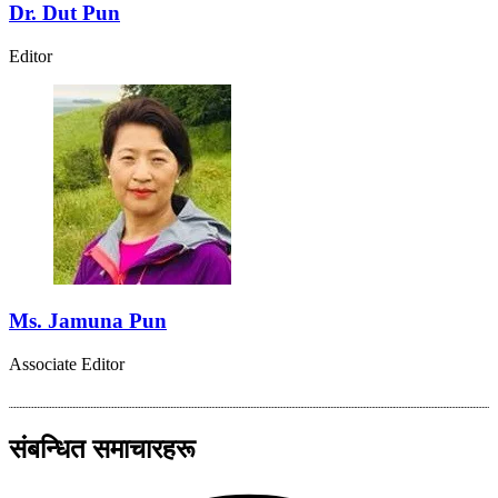
Dr. Dut Pun
Editor
Ms. Jamuna Pun
Associate Editor
संबन्धित समाचारहरू