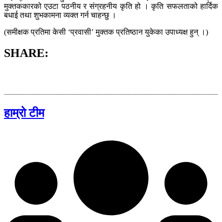
मुक्तककारको एउटा पठनीय र संग्रहनीय कृति हो । कृति सफलताको हार्दिक
बधाई तथा शुभकामना व्यक्त गर्न चाहन्छु ।
(समीक्षक प्रतिमा केसी ‘प्रवासी’ मुक्तक प्रतिष्ठान युकेका उपाध्यक्ष हुन् ।)
SHARE:
हाम्रो टीम