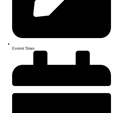
Everest Times