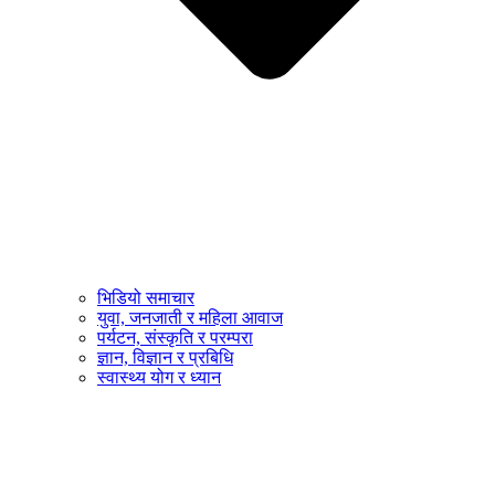
भिडियो समाचार
युवा, जनजाती र महिला आवाज
पर्यटन, संस्कृति र परम्परा
ज्ञान, विज्ञान र प्रबिधि
स्वास्थ्य योग र ध्यान