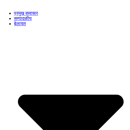
प्रमुख समाचार
सम्पादकीय
बेलायत