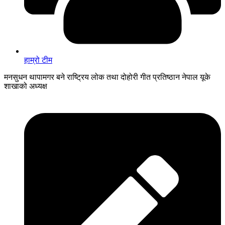
हाम्रो टीम
मनसुधन थापामगर बने राष्ट्रिय लोक तथा दोहोरी गीत प्रतिष्ठान नेपाल यूके
शाखाको अध्यक्ष