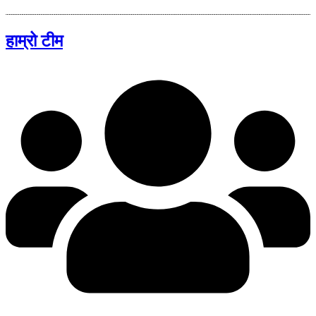
हाम्रो टीम