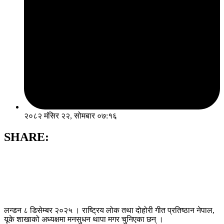
२०८२ मंसिर २२, सोमबार ०७:१६
SHARE:
लन्डन ८ डिसेम्बर २०२५ । राष्ट्रिय लोक तथा दोहोरी गीत प्रतिष्ठान नेपाल,
यूके शाखाको अध्यक्षमा मनसुधन थापा मगर चुनिएका छन् ।