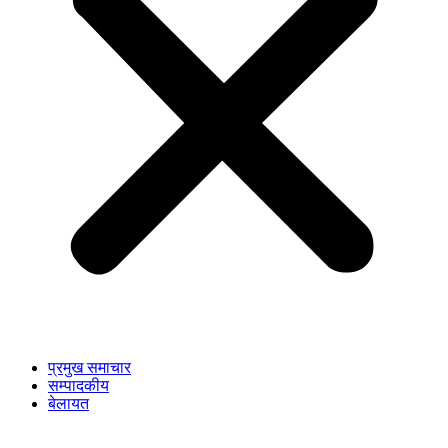
प्रमुख समाचार
सम्पादकीय
बेलायत