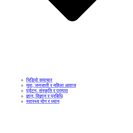
भिडियो समाचार
युवा, जनजाती र महिला आवाज
पर्यटन, संस्कृति र परम्परा
ज्ञान, विज्ञान र प्रबिधि
स्वास्थ्य योग र ध्यान