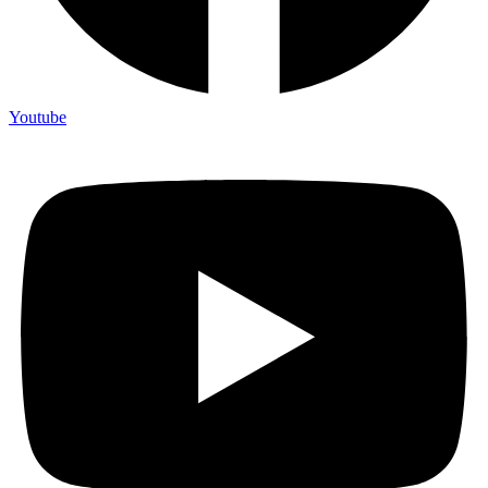
Youtube