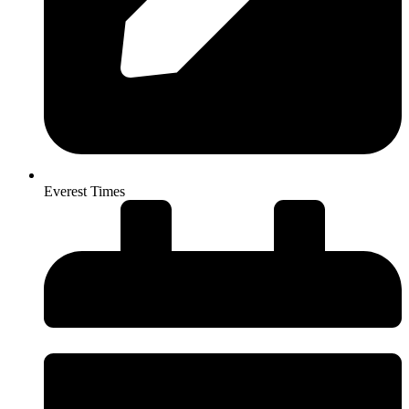
Everest Times