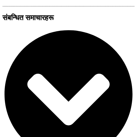
संबन्धित समाचारहरू