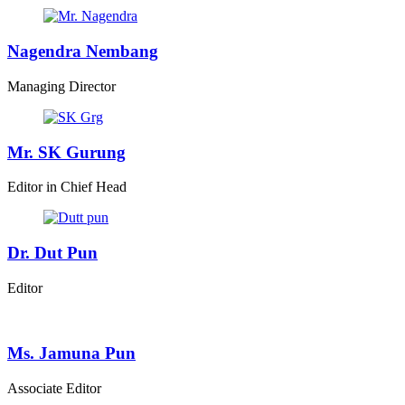
Nagendra Nembang
Managing Director
Mr. SK Gurung
Editor in Chief Head
Dr. Dut Pun
Editor
Ms. Jamuna Pun
Associate Editor