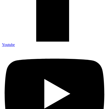
Youtube