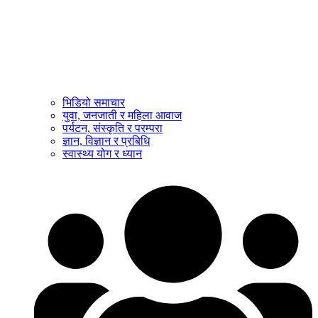
भिडियो समाचार
युवा, जनजाती र महिला आवाज
पर्यटन, संस्कृति र परम्परा
ज्ञान, विज्ञान र प्रबिधि
स्वास्थ्य योग र ध्यान