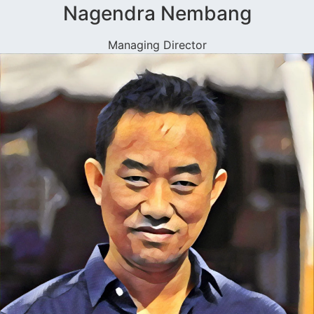
Nagendra Nembang
Managing Director