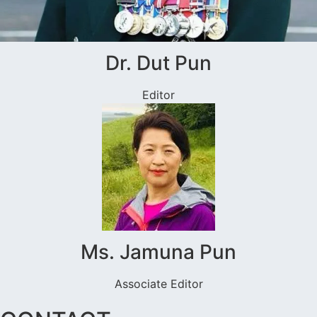
Dr. Dut Pun
Editor
Ms. Jamuna Pun
Associate Editor