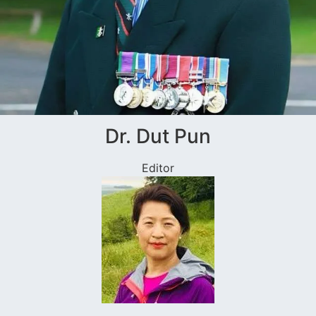
Dr. Dut Pun
Editor