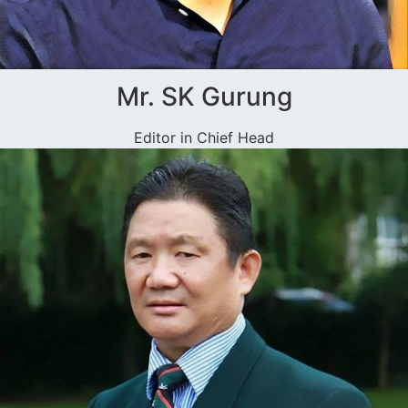
Mr. SK Gurung
Editor in Chief Head