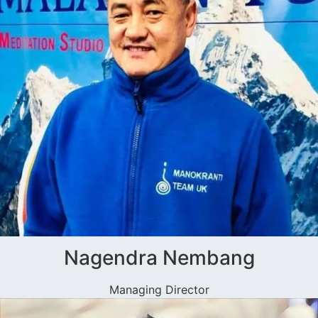
Nagendra Nembang
Managing Director