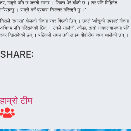
तर, गाह्रो पनि छ जस्तो लाग्छ । सिक्न धेरै बाँकी छ । तर पनि मिहिनेत
गरिरहन्छु । राम्रो गर्ने प्रयास निरन्तर गरिरहने छु ।’
निराले ‘तमासा’ बोलको गीतमा स्वर दिएकी छिन् । उनले ‘आँसुको उपहार’ गीतमा
अभिनय पनि गरिसकेकी छिन् । उनले सालैजो, कौडा, ठाडो भाकालगायतमा पनि
स्वर दिइसकेकी छन् । पछिल्लो समय उनी लाइभ दोहोरीमा जम्न थालेकी छन् ।
SHARE:
हाम्रो टीम