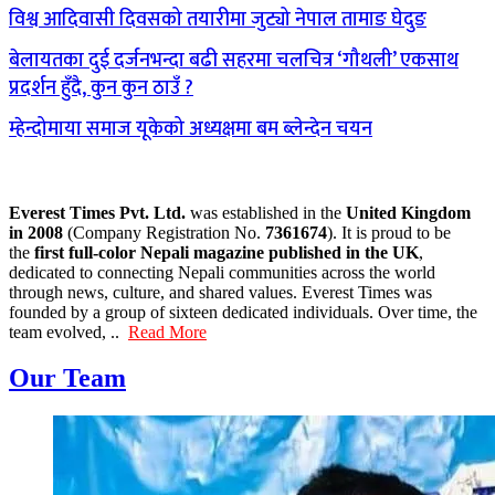
विश्व आदिवासी दिवसको तयारीमा जुट्यो नेपाल तामाङ घेदुङ
बेलायतका दुई दर्जनभन्दा बढी सहरमा चलचित्र ‘गौथली’ एकसाथ
प्रदर्शन हुँदै, कुन कुन ठाउँ ?
म्हेन्दोमाया समाज यूकेको अध्यक्षमा बम ब्लेन्देन चयन
Everest Times Pvt. Ltd.
was established in the
United Kingdom
in 2008
(Company Registration No.
7361674
). It is proud to be
the
first full-color Nepali magazine published in the UK
,
dedicated to connecting Nepali communities across the world
through news, culture, and shared values. Everest Times was
founded by a group of sixteen dedicated individuals. Over time, the
team evolved, ..
Read More
Our Team