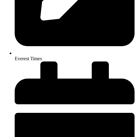
Everest Times