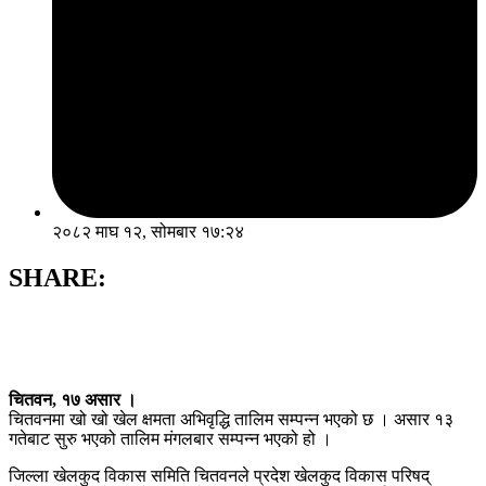
२०८२ माघ १२, सोमबार १७:२४
SHARE:
चितवन, १७ असार ।
चितवनमा खो खो खेल क्षमता अभिवृद्धि तालिम सम्पन्न भएको छ । असार १३
गतेबाट सुरु भएको तालिम मंगलबार सम्पन्न भएको हो ।
जिल्ला खेलकुद विकास समिति चितवनले प्रदेश खेलकुद विकास परिषद्