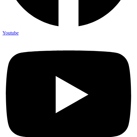
Youtube