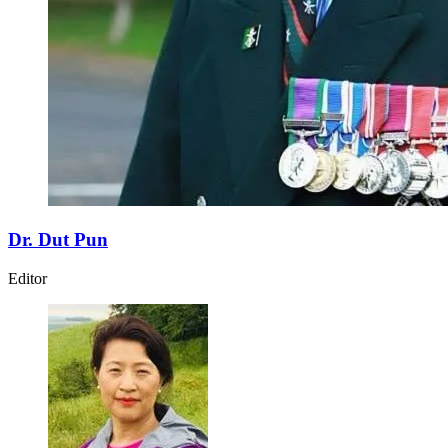
Dr. Dut Pun
Editor