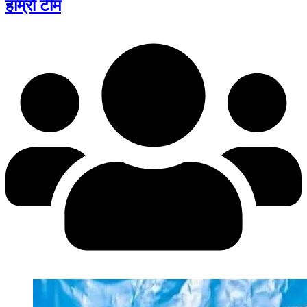
हाम्रो टीम