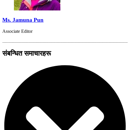
Ms. Jamuna Pun
Associate Editor
संबन्धित समाचारहरू