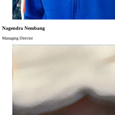
Nagendra Nembang
Managing Director