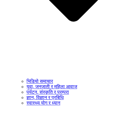
भिडियो समाचार
युवा, जनजाती र महिला आवाज
पर्यटन, संस्कृति र परम्परा
ज्ञान, विज्ञान र प्रबिधि
स्वास्थ्य योग र ध्यान