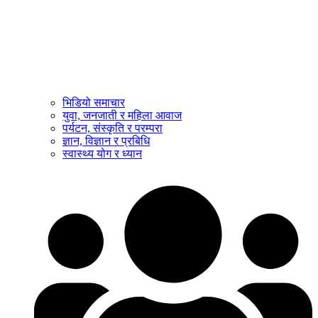
भिडियो समाचार
युवा, जनजाती र महिला आवाज
पर्यटन, संस्कृति र परम्परा
ज्ञान, विज्ञान र प्रबिधि
स्वास्थ्य योग र ध्यान