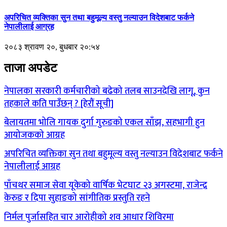
अपरिचित व्यक्तिका सुन तथा बहुमूल्य वस्तु नल्याउन विदेशबाट फर्कने
नेपालीलाई आग्रह
२०८३ श्रावण २०, बुधबार २०:५४
ताजा अपडेट
नेपालका सरकारी कर्मचारीको बढेको तलब साउनदेखि लागू, कुन
तहकाले कति पाउँछन् ? [हेरौं सूची]
बेलायतमा भोलि गायक दुर्गा गुरुङको एकल साँझ, सहभागी हुन
आयोजकको आग्रह
अपरिचित व्यक्तिका सुन तथा बहुमूल्य वस्तु नल्याउन विदेशबाट फर्कने
नेपालीलाई आग्रह
पाँचथर समाज सेवा यूकेको वार्षिक भेटघाट २३ अगस्टमा, राजेन्द्र
केरुङ र दिपा सुहाङको सांगीतिक प्रस्तुति रहने
निर्मल पुर्जासहित चार आरोहीको शव आधार शिविरमा