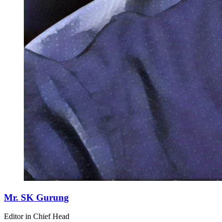
Mr. SK Gurung
Editor in Chief Head