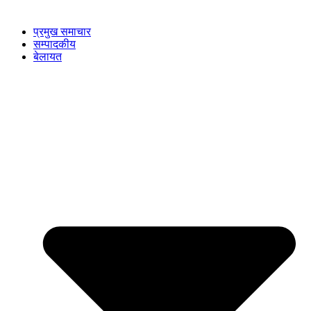
प्रमुख समाचार
सम्पादकीय
बेलायत