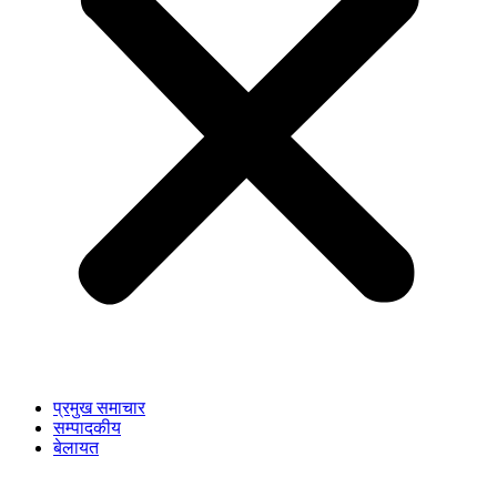
प्रमुख समाचार
सम्पादकीय
बेलायत