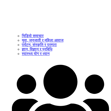
भिडियो समाचार
युवा, जनजाती र महिला आवाज
पर्यटन, संस्कृति र परम्परा
ज्ञान, विज्ञान र प्रबिधि
स्वास्थ्य योग र ध्यान