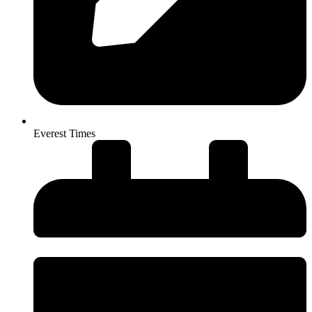
Everest Times