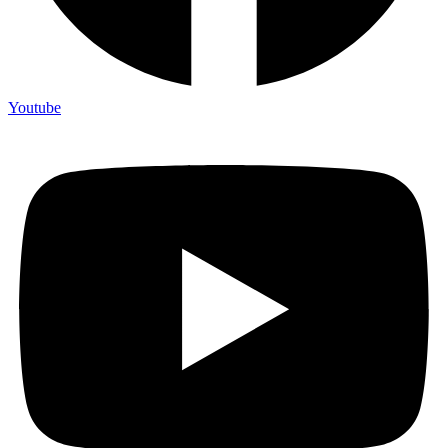
Youtube