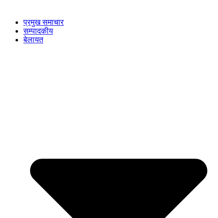
प्रमुख समाचार
सम्पादकीय
बेलायत