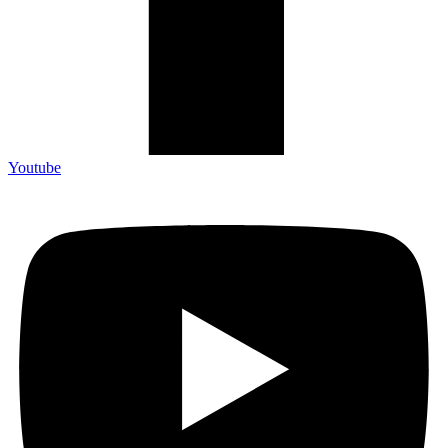
Youtube