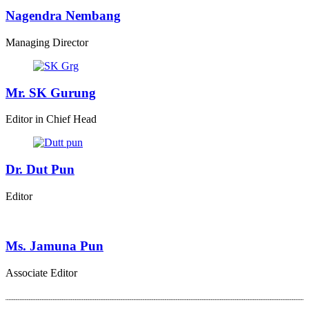
Nagendra Nembang
Managing Director
Mr. SK Gurung
Editor in Chief Head
Dr. Dut Pun
Editor
Ms. Jamuna Pun
Associate Editor