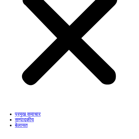
प्रमुख समाचार
सम्पादकीय
बेलायत