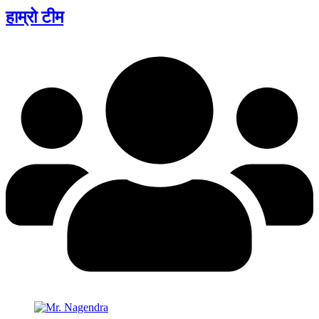
हाम्रो टीम