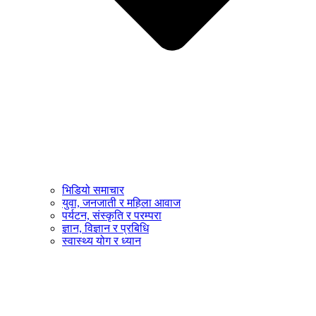
भिडियो समाचार
युवा, जनजाती र महिला आवाज
पर्यटन, संस्कृति र परम्परा
ज्ञान, विज्ञान र प्रबिधि
स्वास्थ्य योग र ध्यान