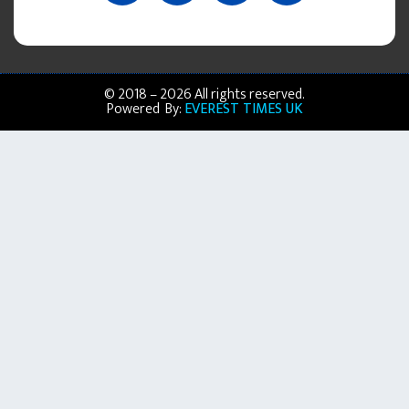
© 2018 – 2026 All rights reserved.
Powered By:
EVEREST TIMES UK