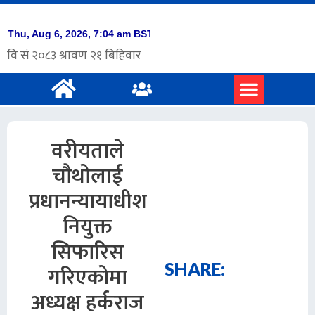
वरीयताले
चौथोलाई
प्रधानन्यायाधीश
नियुक्त
सिफारिस
SHARE:
गरिएकोमा
अध्यक्ष हर्कराज