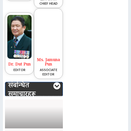
CHIEF HEAD
Ms. Jamuna
Dr. Dut Pun
Pun
EDITOR
ASSOCIATE
EDITOR
संबन्धित
समाचारहरू